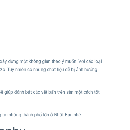
g xây dựng một không gian theo ý muốn. Với các loại
zzo. Tuy nhiên có những chất liệu dễ bị ảnh hưởng
ẽ giúp đánh bật các vết bẩn trên sàn một cách tốt
 tại những thành phố lớn ở Nhật Bản nhé.