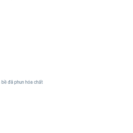
ên bề đã phun hóa chất