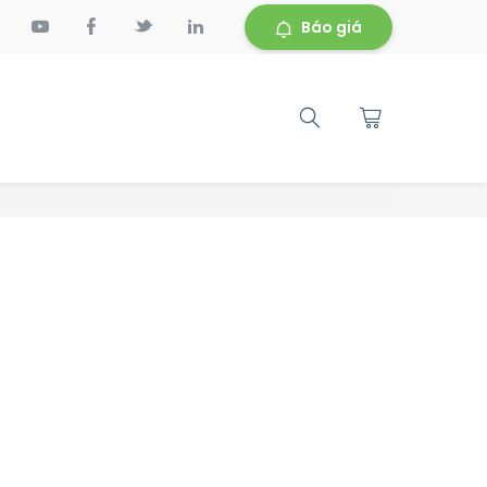
Báo giá