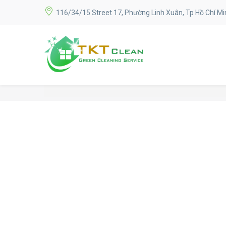
116/34/15 Street 17, Phường Linh Xuân, Tp Hồ Chí Mi