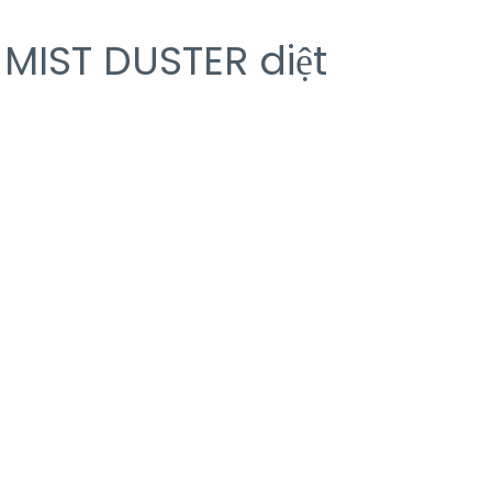
 MIST DUSTER diệt