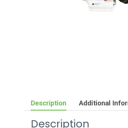
Description
Additional Info
Description