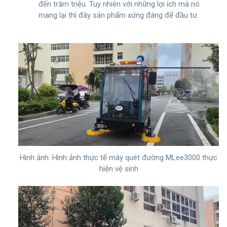
đến trăm triệu. Tuy nhiên với những lợi ích mà nó
mang lại thì đây sản phẩm xứng đáng để đầu tư.
Hình ảnh: Hình ảnh thực tế máy quét đường MLee3000 thực
hiện vệ sinh