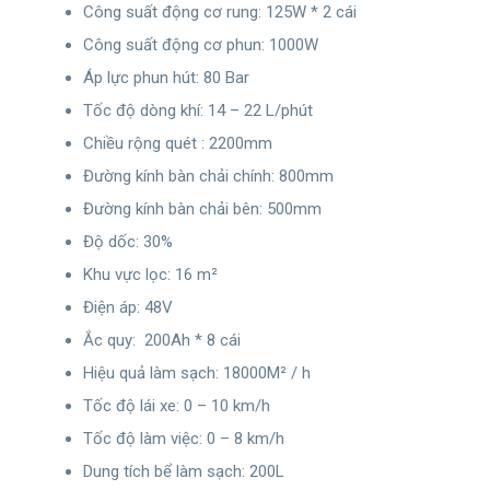
Công suất động cơ rung: 125W * 2 cái
Công suất động cơ phun: 1000W
Áp lực phun hút: 80 Bar
Tốc độ dòng khí: 14 – 22 L/phút
Chiều rộng quét : 2200mm
Đường kính bàn chải chính: 800mm
Đường kính bàn chải bên: 500mm
Độ dốc: 30%
Khu vực lọc: 16 m²
Điện áp: 48V
Ắc quy: 200Ah * 8 cái
Hiệu quả làm sạch: 18000M² / h
Tốc độ lái xe: 0 – 10 km/h
Tốc độ làm việc: 0 – 8 km/h
Dung tích bể làm sạch: 200L