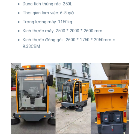
Dung tích thùng rác: 250L
Thời gian làm việc: 6-8 giờ
Trọng lượng máy: 1150kg
Kích thước máy: 2500 * 2000 * 2600 mm
Kích thước đóng gói: 2600 * 1750 * 2050mm =
9.33CBM