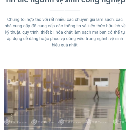
Chúng tôi hợp tác với rất nhiều các chuyên gia làm sạch, các
nhà cung cấp để cung cấp các thông tin và kiến thức hữu ích về
kỹ thuật, quy trình, thiết bị, hóa chất làm sạch mà bạn có thể tự
áp dụng dễ dàng hoặc phục vụ công việc trong ngành vệ sinh
hiệu quả nhất.