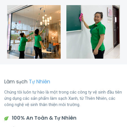
Làm sạch
Tự Nhiên
Chúng tôi luôn tự hào là một trong các công ty vệ sinh đầu tiên
ứng dụng các sản phẩm làm sạch Xanh, từ Thiên Nhiên, các
công nghệ vệ sinh thân thiện môi trường.
100% An Toàn & Tự Nhiên