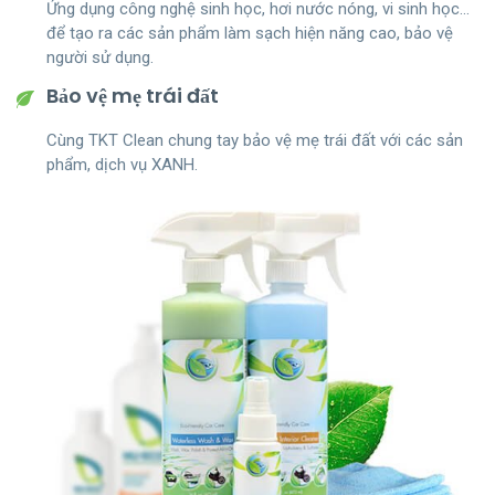
Ứng dụng công nghệ sinh học, hơi nước nóng, vi sinh học…
để tạo ra các sản phẩm làm sạch hiện năng cao, bảo vệ
người sử dụng.
Bảo vệ mẹ trái đất
Cùng TKT Clean chung tay bảo vệ mẹ trái đất với các sản
phẩm, dịch vụ XANH.