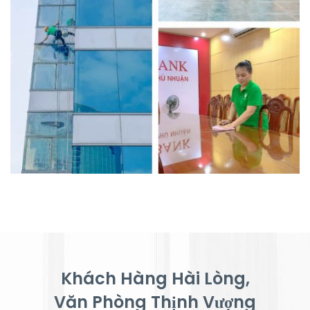
Khách Hàng Hài Lòng,
Văn Phòng Thịnh Vượng