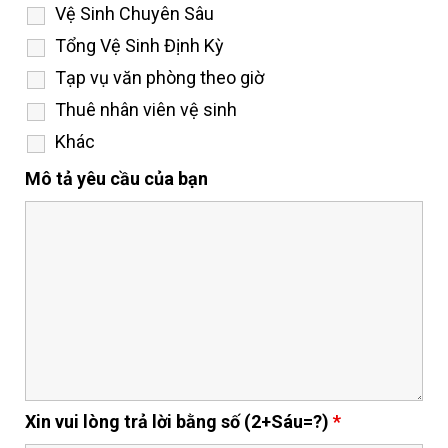
Vệ Sinh Chuyên Sâu
Tổng Vệ Sinh Định Kỳ
Tạp vụ văn phòng theo giờ
Thuê nhân viên vệ sinh
Khác
Mô tả yêu cầu của bạn
Xin vui lòng trả lời bằng số (2+Sáu=?)
*