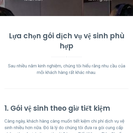
Lựa chọn gói dịch vụ vệ sinh phù
hợp
Sau nhiều năm kinh nghiệm, chúng tôi hiểu rằng nhu cầu của
mỗi khách hàng rất khác nhau.
1. Gói vệ sinh theo giờ tiết kiệm
Càng ngày, khách hàng càng muốn tiết kiệm chi phí dịch vụ vệ
sinh nhiều hơn nữa. Đó là lý do chúng tôi đưa ra gói cung cấp