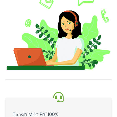
Tư vấn Miễn Phí 100%