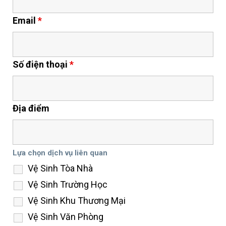
Email
*
Số điện thoại
*
Địa điểm
Lựa chọn dịch vụ liên quan
Vệ Sinh Tòa Nhà
Vệ Sinh Trường Học
Vệ Sinh Khu Thương Mại
Vệ Sinh Văn Phòng