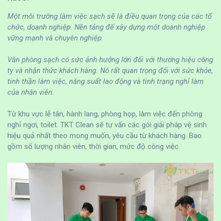
Một môi trường làm việc sạch sẽ là điều quan trọng của các tổ
chức, doanh nghiệp. Nền tảng để xây dựng một doanh nghiệp
vững mạnh và chuyên nghiệp.
Văn phòng sạch có sức ảnh hưởng lớn đối với thương hiệu công
ty và nhận thức khách hàng. Nó rất quan trọng đối với sức khỏe,
tinh thần làm việc, năng suất lao động và tình trạng nghỉ làm
của nhân viên.
Từ khu vực lễ tân, hành lang, phòng họp, làm việc đến phòng
nghỉ ngơi, toilet. TKT Clean sẽ tư vấn các gói giải pháp vệ sinh
hiệu quả nhất theo mong muốn, yêu cầu từ khách hàng. Bao
gồm số lượng nhân viên, thời gian, mức độ công việc.