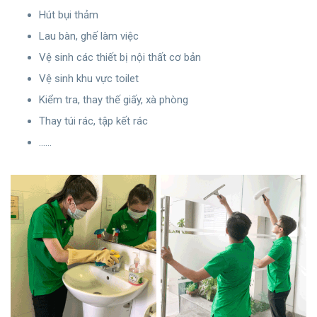
Hút bụi thảm
Lau bàn, ghế làm việc
Vệ sinh các thiết bị nội thất cơ bản
Vệ sinh khu vực toilet
Kiểm tra, thay thế giấy, xà phòng
Thay túi rác, tập kết rác
……