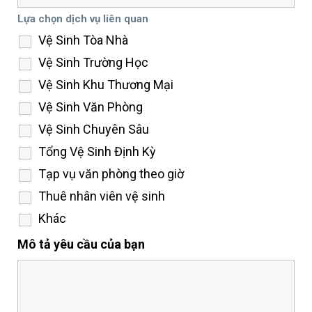
Lựa chọn dịch vụ liên quan
Vệ Sinh Tòa Nhà
Vệ Sinh Trường Học
Vệ Sinh Khu Thương Mại
Vệ Sinh Văn Phòng
Vệ Sinh Chuyên Sâu
Tổng Vệ Sinh Định Kỳ
Tạp vụ văn phòng theo giờ
Thuê nhân viên vệ sinh
Khác
Mô tả yêu cầu của bạn