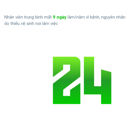
Nhân viên trung bình mất
9 ngày
làm/năm vì bệnh, nguyên nhân
do thiếu vệ sinh nơi làm việc