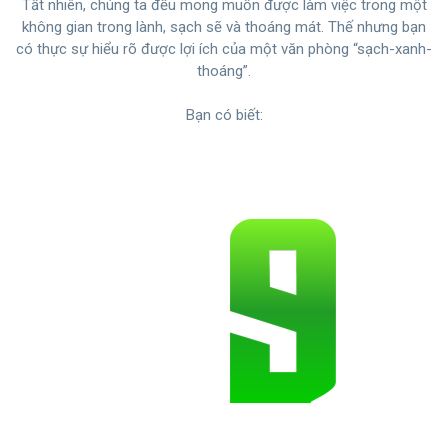
Tất nhiên, chúng ta đều mong muốn được làm việc trong một
không gian trong lành, sạch sẽ và thoáng mát. Thế nhưng bạn
có thực sự hiểu rõ được lợi ích của một văn phòng “sạch-xanh-
thoáng”.
Bạn có biết: