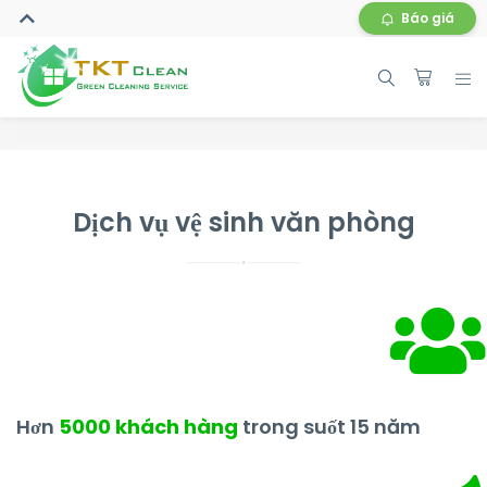
Báo giá
Dịch vụ vệ sinh văn phòng
Hơn
5000 khách hàng
trong suốt 15 năm