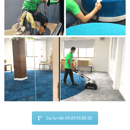
Gọi tư vấn 09.09.05.80.20