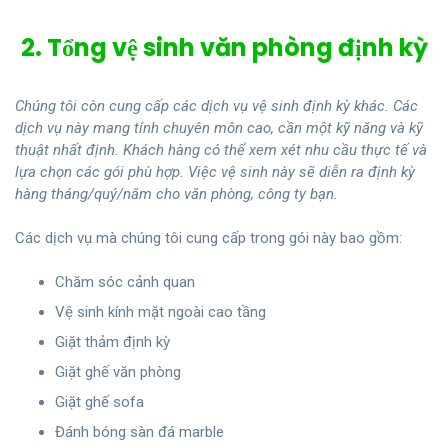
2. Tổng vệ sinh văn phòng định kỳ
Chúng tôi còn cung cấp các dịch vụ vệ sinh định kỳ khác. Các
dịch vụ này mang tính chuyên môn cao, cần một kỹ năng và kỹ
thuật nhất định. Khách hàng có thể xem xét nhu cầu thực tế và
lựa chọn các gói phù hợp. Việc vệ sinh này sẽ diễn ra định kỳ
hàng tháng/quý/năm cho văn phòng, công ty bạn.
Các dịch vụ mà chúng tôi cung cấp trong gói này bao gồm:
Chăm sóc cảnh quan
Vệ sinh kính mặt ngoài cao tầng
Giặt thảm định kỳ
Giặt ghế văn phòng
Giặt ghế sofa
Đánh bóng sàn đá marble