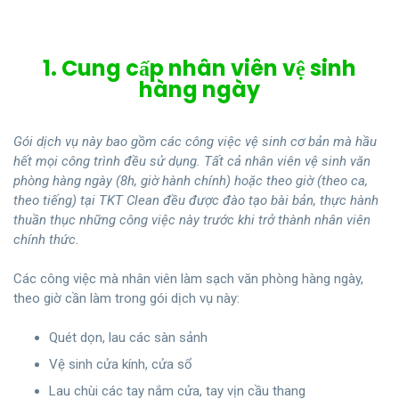
1. Cung cấp nhân viên vệ sinh
hàng ngày
Gói dịch vụ này bao gồm các công việc vệ sinh cơ bản mà hầu
hết mọi công trình đều sử dụng. Tất cả nhân viên vệ sinh văn
phòng hàng ngày (8h, giờ hành chính) hoặc theo giờ (theo ca,
theo tiếng) tại TKT Clean đều được đào tạo bài bản, thực hành
thuần thục những công việc này trước khi trở thành nhân viên
chính thức.
Các công việc mà nhân viên làm sạch văn phòng hàng ngày,
theo giờ cần làm trong gói dịch vụ này:
Quét dọn, lau các sàn sảnh
Vệ sinh cửa kính, cửa sổ
Lau chùi các tay nắm cửa, tay vịn cầu thang