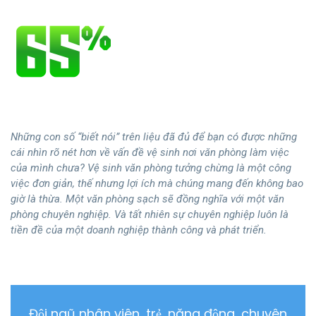
Những con số “biết nói” trên liệu đã đủ để bạn có được những
cái nhìn rõ nét hơn về vấn đề vệ sinh nơi văn phòng làm việc
của mình chưa? Vệ sinh văn phòng tưởng chừng là một công
việc đơn giản, thế nhưng lợi ích mà chúng mang đến không bao
giờ là thừa. Một văn phòng sạch sẽ đồng nghĩa với một văn
phòng chuyên nghiệp. Và tất nhiên sự chuyên nghiệp luôn là
tiền đề của một doanh nghiệp thành công và phát triển.
Đội ngũ nhân viên, trẻ, năng động, chuyên