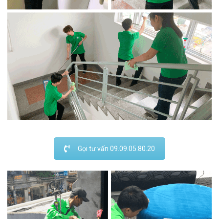
Gọi tư vấn 09.09.05.80.20