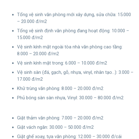
Tổng vệ sinh văn phòng mới xây dựng, sửa chữa: 15.000
– 20.000 đ/m2
Tổng vệ sinh định văn phòng đang hoạt động: 10.000 –
15.000 đ/m2
Vệ sinh kính mặt ngoài tòa nhà văn phòng cao tầng:
8.000 – 20.000 đ/m2
Vệ sinh kính mặt trong: 6.000 – 10.000 đ/m2
Vệ sinh sàn (đá, gạch, gỗ, nhựa, vinyl, nhân tạo…): 3.000 –
17.000 đ/m2
Khử trùng văn phòng: 8.000 – 20.000 đ/m2
Phủ bóng sàn sàn nhựa, Vinyl: 30.000 – 80.000 đ/m2
Giặt thảm văn phòng: 7.000 – 20.000 đ/m2
Giặt vách ngăn: 30.000 – 50.000 đ/m2
Giặt ghế xoay, tựa văn phòng: 12.000 – 30.000 đ/cái