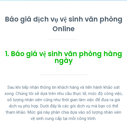
Báo giá dịch vụ vệ sinh văn phòng
Online
1. Báo giá vệ sinh văn phòng hàng
ngày
Sau khi tiếp nhận thông tin khách hàng và tiến hành khảo sát
xong. Chúng tôi sẽ dựa trên nhu cầu thực tế, mức độ công việc,
số lượng nhân viên cũng như thời gian làm việc để đưa ra giá
dịch vụ phù hợp. Dưới đây là các gói dịch vụ mà bạn có thể
tham khảo. Mức giá này phân chia dựa vào số lượng nhân viên
vệ sinh cung cấp tại mỗi công trình.