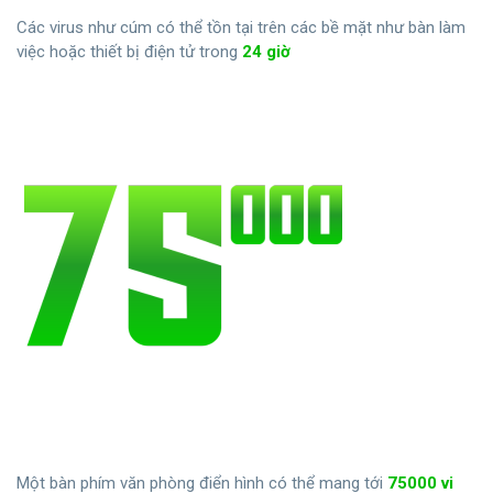
Các virus như cúm có thể tồn tại trên các bề mặt như bàn làm
việc hoặc thiết bị điện tử trong
24 giờ
Một bàn phím văn phòng điển hình có thể mang tới
75000 vi