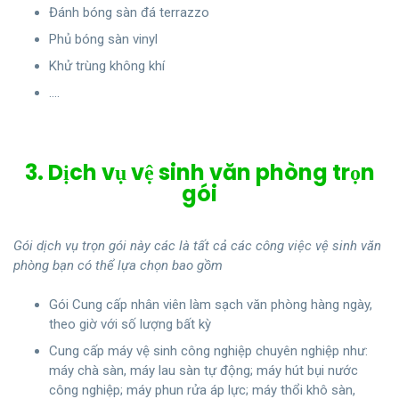
Đánh bóng sàn đá terrazzo
Phủ bóng sàn vinyl
Khử trùng không khí
….
3. Dịch vụ vệ sinh văn phòng trọn
gói
Gói dịch vụ trọn gói này các là tất cả các công việc vệ sinh văn
phòng bạn có thể lựa chọn bao gồm
Gói Cung cấp nhân viên làm sạch văn phòng hàng ngày,
theo giờ với số lượng bất kỳ
Cung cấp máy vệ sinh công nghiệp chuyên nghiệp như:
máy chà sàn, máy lau sàn tự động; máy hút bụi nước
công nghiệp; máy phun rửa áp lực; máy thổi khô sàn,