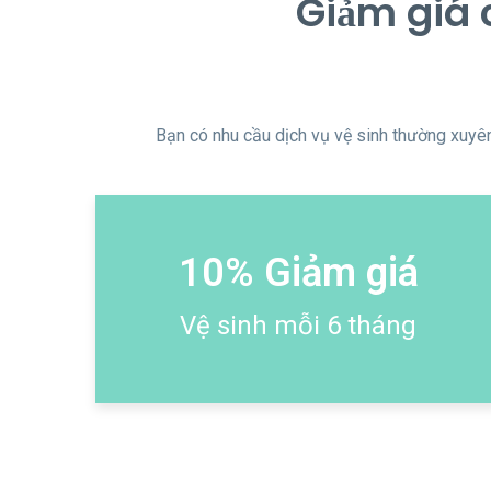
Giảm giá 
Bạn có nhu cầu dịch vụ vệ sinh thường xuyên.
10% Giảm giá
Vệ sinh mỗi 6 tháng