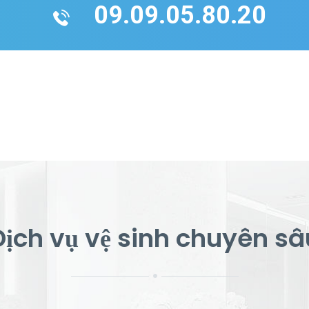
09.09.05.80.20
Dịch vụ vệ sinh chuyên sâ