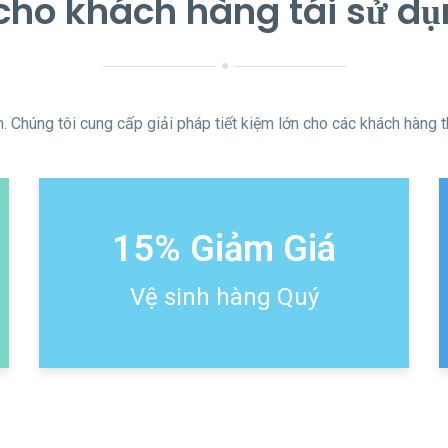
cho khách hàng tái sử dụ
 Chúng tôi cung cấp giải pháp tiết kiệm lớn cho các khách hàng t
15% Giảm Giá
Vệ sinh hàng Quý