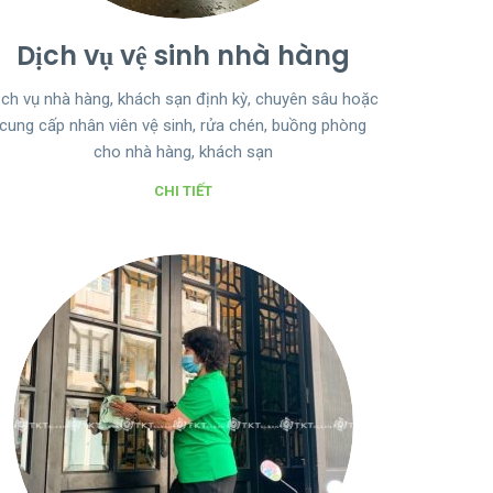
Dịch vụ vệ sinh nhà hàng
ịch vụ nhà hàng, khách sạn định kỳ, chuyên sâu hoặc
cung cấp nhân viên vệ sinh, rửa chén, buồng phòng
cho nhà hàng, khách sạn
CHI TIẾT