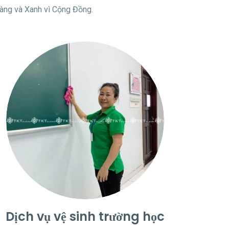
Hàng và Xanh vì Cộng Đồng.
Dịch vụ vệ sinh trường học