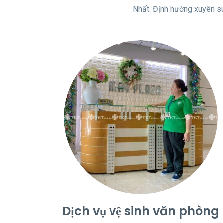
Nhất. Định hướng xuyên su
Dịch vụ vệ sinh văn phòng