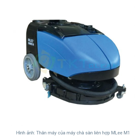
Hình ảnh: Thân máy của máy chà sàn liên hợp MLee M1