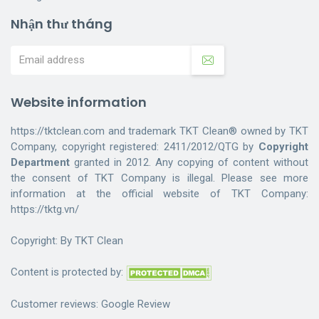
Nhận thư tháng
Website information
https://tktclean.com and trademark TKT Clean® owned by TKT
Company, copyright registered: 2411/2012/QTG by
Copyright
Department
granted in 2012. Any copying of content without
the consent of TKT Company is illegal. Please see more
information at the official website of TKT Company:
https://tktg.vn/
Copyright: By
TKT Clean
Content is protected by:
Customer reviews:
Google Review