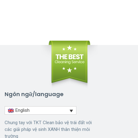
Ngôn ngữ/language
English
Chung tay với TKT Clean bảo vệ trái đất với
các giải pháp vệ sinh XANH thân thiện môi
trường