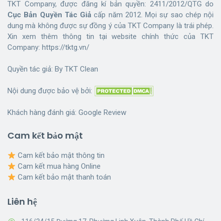
TKT Company, được đăng kí bản quyền: 2411/2012/QTG do
Cục Bản Quyền Tác Giả
cấp năm 2012. Mọi sự sao chép nội
dung mà không được sự đồng ý của TKT Company là trái phép.
Xin xem thêm thông tin tại website chính thức của TKT
Company:
https://tktg.vn/
Quyền tác giả: By
TKT Clean
Nội dung được bảo vệ bởi:
Khách hàng đánh giá:
Google Review
Cam kết bảo mật
Cam kết bảo mật thông tin
Cam kết mua hàng Online
Cam kết bảo mật thanh toán
Liên hệ