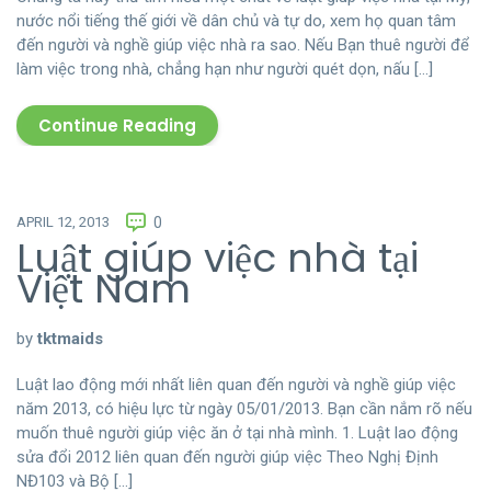
nước nổi tiếng thế giới về dân chủ và tự do, xem họ quan tâm
đến người và nghề giúp việc nhà ra sao. Nếu Bạn thuê người để
làm việc trong nhà, chẳng hạn như người quét dọn, nấu […]
Continue Reading
APRIL 12, 2013
0
Luật giúp việc nhà tại
Việt Nam
by
tktmaids
Luật lao động mới nhất liên quan đến người và nghề giúp việc
năm 2013, có hiệu lực từ ngày 05/01/2013. Bạn cần nắm rõ nếu
muốn thuê người giúp việc ăn ở tại nhà mình. 1. Luật lao động
sửa đổi 2012 liên quan đến người giúp việc Theo Nghị Định
NĐ103 và Bộ […]