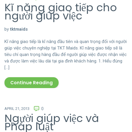
Kĩ năng giao tiếp cho
người giúp việc
by
tktmaids
Kĩ năng giao tiếp là kĩ năng đầu tiên và quan trọng đối với người
giúp việc chuyên nghiệp tại TKT Maids. Kĩ năng giao tiếp sẽ là
tiêu chí quan trọng hàng đầu để người giúp việc được nhận việc
và được làm việc lâu dài tại gia đình khách hàng. 1. Hiểu đúng
[…]
Continue Reading
APRIL 21, 2013
0
Người giúp việc và
Pháp luật