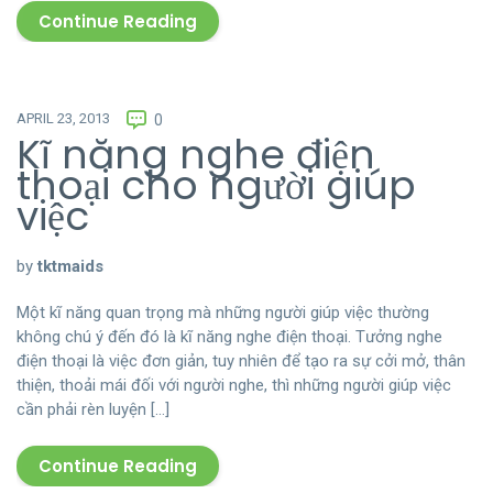
Continue Reading
APRIL 23, 2013
0
Kĩ năng nghe điện
thoại cho người giúp
việc
by
tktmaids
Một kĩ năng quan trọng mà những người giúp việc thường
không chú ý đến đó là kĩ năng nghe điện thoại. Tưởng nghe
điện thoại là việc đơn giản, tuy nhiên để tạo ra sự cởi mở, thân
thiện, thoải mái đối với người nghe, thì những người giúp việc
cần phải rèn luyện […]
Continue Reading