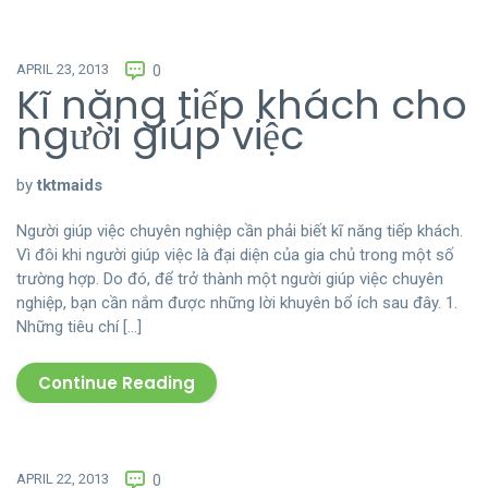
APRIL 23, 2013
0
Kĩ năng tiếp khách cho
người giúp việc
by
tktmaids
Người giúp việc chuyên nghiệp cần phải biết kĩ năng tiếp khách.
Vì đôi khi người giúp việc là đại diện của gia chủ trong một số
trường hợp. Do đó, để trở thành một người giúp việc chuyên
nghiệp, bạn cần nắm được những lời khuyên bổ ích sau đây. 1.
Những tiêu chí […]
Continue Reading
APRIL 22, 2013
0