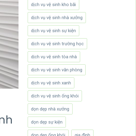
dịch vụ vệ sinh kho bãi
dịch vụ vệ sinh nhà xưởng
dịch vụ vệ sinh sự kiện
dịch vụ vệ sinh trường học
dịch vụ vệ sinh tòa nhà
dịch vụ vệ sinh văn phòng
dịch vụ vệ sinh xanh
dịch vụ vệ sinh ống khói
dọn dẹp nhà xưởng
inh
dọn dẹp sự kiện
dọn dẹp ống khói
gia đình