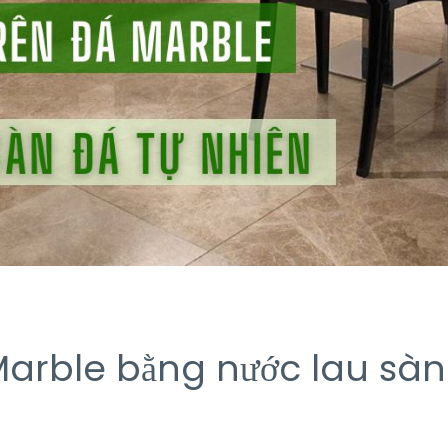
Marble bằng nước lau sà