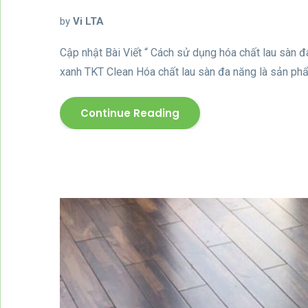
by
Vi LTA
Cập nhật Bài Viết “ Cách sử dụng hóa chất lau sàn đ
xanh TKT Clean Hóa chất lau sàn đa năng là sản phẩm
Continue Reading