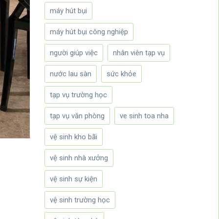
máy hút bụi
máy hút bụi công nghiệp
người giúp việc
nhân viên tạp vụ
nước lau sàn
sức khỏe
tạp vụ trường học
tạp vụ văn phòng
ve sinh toa nha
vệ sinh kho bãi
vệ sinh nhà xưởng
vệ sinh sự kiện
vệ sinh trường học