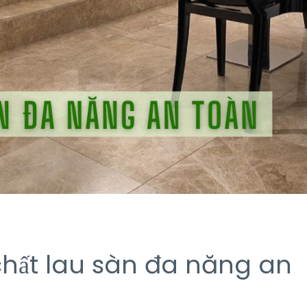
hất lau sàn đa năng an