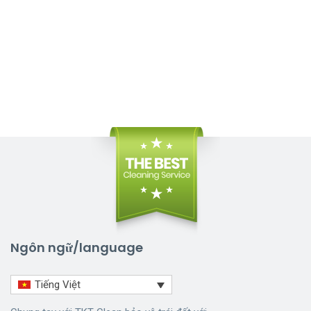
Ngôn ngữ/language
Tiếng Việt