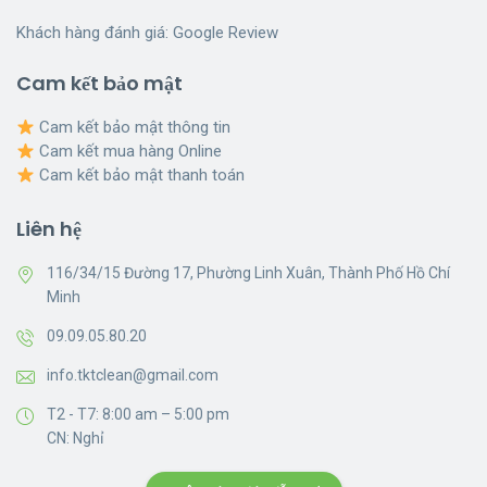
Khách hàng đánh giá:
Google Review
Cam kết bảo mật
Cam kết bảo mật thông tin
Cam kết mua hàng Online
Cam kết bảo mật thanh toán
Liên hệ
116/34/15 Đường 17, Phường Linh Xuân, Thành Phố Hồ Chí
Minh
09.09.05.80.20
info.tktclean@gmail.com
T2 - T7: 8:00 am – 5:00 pm
CN: Nghỉ