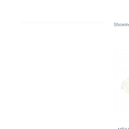
Showing