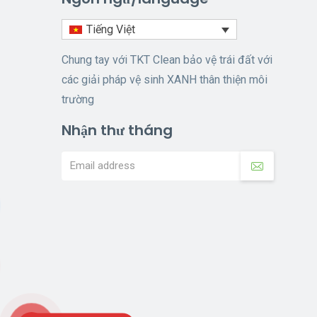
Tiếng Việt
Chung tay với TKT Clean bảo vệ trái đất với
các giải pháp vệ sinh XANH thân thiện môi
trường
Nhận thư tháng