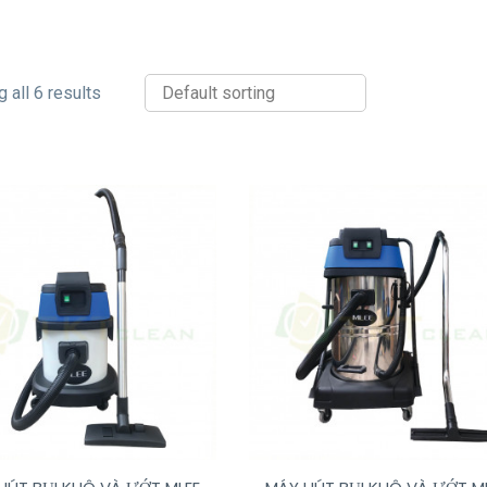
 all 6 results