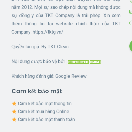
năm 2012. Mọi sự sao chép nội dung mà không được
sự đồng ý của TKT Company là trái phép. Xin xem
thêm thông tin tại website chính thức của TKT
Company:
https://tktg.vn/
Quyền tác giả: By
TKT Clean
Nội dung được bảo vệ bởi:
Khách hàng đánh giá:
Google Review
Cam kết bảo mật
Cam kết bảo mật thông tin
Cam kết mua hàng Online
Cam kết bảo mật thanh toán