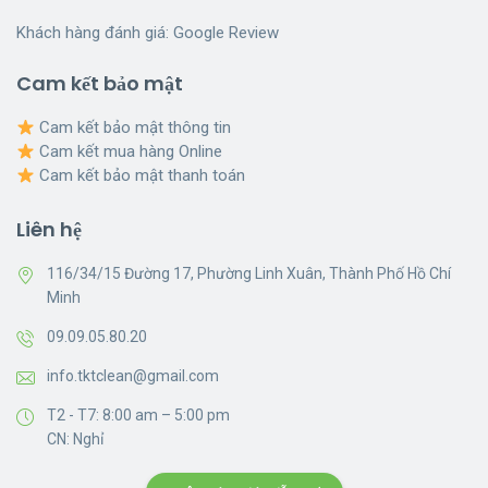
Khách hàng đánh giá:
Google Review
Cam kết bảo mật
Cam kết bảo mật thông tin
Cam kết mua hàng Online
Cam kết bảo mật thanh toán
Liên hệ
116/34/15 Đường 17, Phường Linh Xuân, Thành Phố Hồ Chí
Minh
09.09.05.80.20
info.tktclean@gmail.com
T2 - T7: 8:00 am – 5:00 pm
CN: Nghỉ