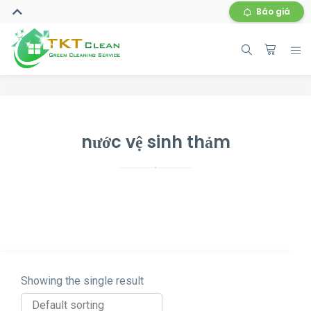
Báo giá
nước vệ sinh thảm
Showing the single result