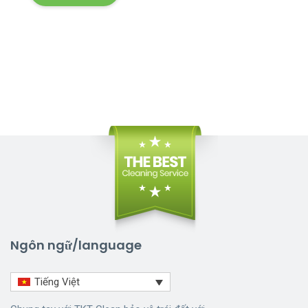
Ngôn ngữ/language
Tiếng Việt