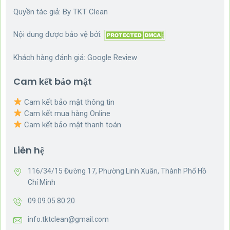
Quyền tác giả: By
TKT Clean
Nội dung được bảo vệ bởi:
Khách hàng đánh giá:
Google Review
Cam kết bảo mật
Cam kết bảo mật thông tin
Cam kết mua hàng Online
Cam kết bảo mật thanh toán
Liên hệ
116/34/15 Đường 17, Phường Linh Xuân, Thành Phố Hồ
Chí Minh
09.09.05.80.20
info.tktclean@gmail.com