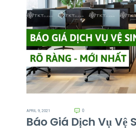
0
APRIL 9, 2021
Báo Giá Dịch Vụ Vệ 