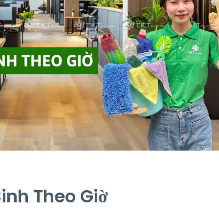
Sinh Theo Giờ