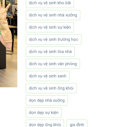
dịch vụ vệ sinh kho bãi
dịch vụ vệ sinh nhà xưởng
dịch vụ vệ sinh sự kiện
dịch vụ vệ sinh trường học
dịch vụ vệ sinh tòa nhà
dịch vụ vệ sinh văn phòng
dịch vụ vệ sinh xanh
dịch vụ vệ sinh ống khói
dọn dẹp nhà xưởng
dọn dẹp sự kiện
dọn dẹp ống khói
gia đình