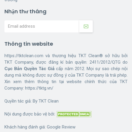
Nhận thư tháng
Thông tin website
https://tktclean.com và thương hiệu TKT Clean® sở hữu bởi
TKT Company, được đăng kí bản quyền: 2411/2012/QTG do
Cục Bản Quyền Tác Giả
cấp năm 2012. Mọi sự sao chép nội
dung mà không được sự đồng ý của TKT Company là trái phép.
Xin xem thêm thông tin tại website chính thức của TKT
Company:
https://tktg.vn/
Quyền tác giả: By
TKT Clean
Nội dung được bảo vệ bởi:
Khách hàng đánh giá:
Google Review