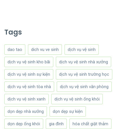
Tags
dao tao
dich vu ve sinh
dịch vụ vệ sinh
dịch vụ vệ sinh kho bãi
dịch vụ vệ sinh nhà xưởng
dịch vụ vệ sinh sự kiện
dịch vụ vệ sinh trường học
dịch vụ vệ sinh tòa nhà
dịch vụ vệ sinh văn phòng
dịch vụ vệ sinh xanh
dịch vụ vệ sinh ống khói
dọn dẹp nhà xưởng
dọn dẹp sự kiện
dọn dẹp ống khói
gia đình
hóa chất giặt thảm