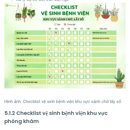
Hình ảnh: Checklist vệ sinh bệnh viện khu vực sảnh chờ lấy số
5.1.2 Checklist vệ sinh bệnh viện khu vực
phòng khám