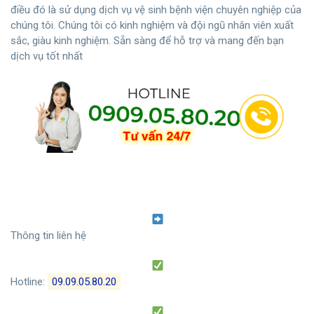
điều đó là sử dụng dịch vụ vệ sinh bệnh viện chuyên nghiệp của
chúng tôi. Chúng tôi có kinh nghiệm và đội ngũ nhân viên xuất
sắc, giàu kinh nghiệm. Sẵn sàng để hỗ trợ và mang đến bạn
dịch vụ tốt nhất
Thông tin liên hệ
Hotline:
09.09.05.80.20