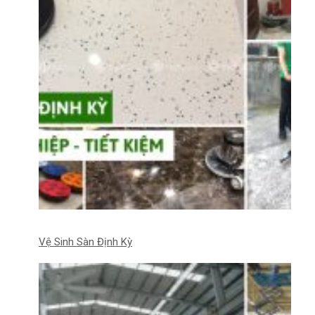
Vệ Sinh Sàn Định Kỳ