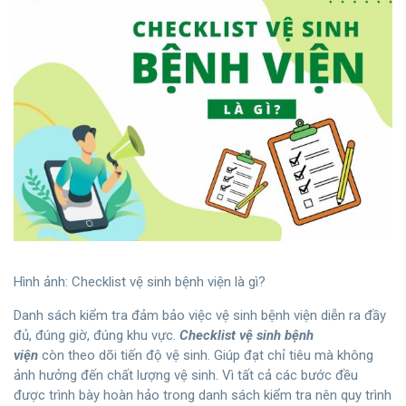
Hình ảnh: Checklist vệ sinh bệnh viện là gì?
Danh sách kiểm tra đảm bảo việc vệ sinh bệnh viện diễn ra đầy
đủ, đúng giờ, đúng khu vực.
Checklist vệ sinh bệnh
viện
còn theo dõi tiến độ vệ sinh. Giúp đạt chỉ tiêu mà không
ảnh hưởng đến chất lượng vệ sinh. Vì tất cả các bước đều
được trình bày hoàn hảo trong danh sách kiểm tra nên quy trình