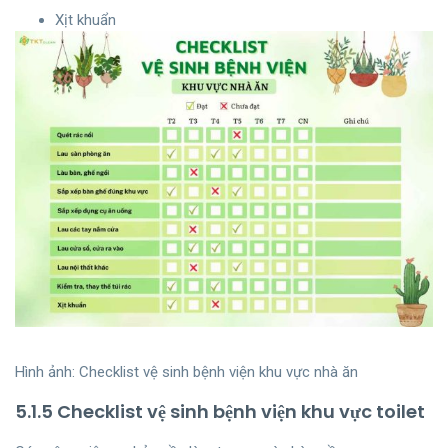
Xịt khuẩn
Hình ảnh: Checklist vệ sinh bệnh viện khu vực nhà ăn
5.1.5 Checklist vệ sinh bệnh viện khu vực toilet