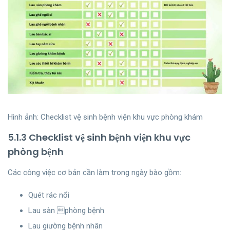
Hình ảnh: Checklist vệ sinh bệnh viện khu vực phòng khám
5.1.3 Checklist vệ sinh bệnh viện khu vực
phòng bệnh
Các công việc cơ bản cần làm trong ngày bào gồm:
Quét rác nổi
Lau sàn phòng bệnh
Lau giường bệnh nhân