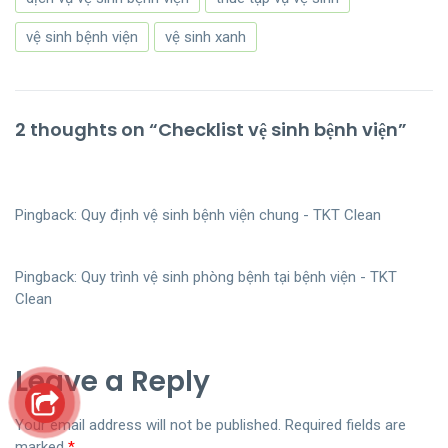
vệ sinh bệnh viện
vệ sinh xanh
2 thoughts on “
Checklist vệ sinh bệnh viện
”
Pingback:
Quy định vệ sinh bệnh viện chung - TKT Clean
Pingback:
Quy trình vệ sinh phòng bệnh tại bệnh viện - TKT
Clean
Leave a Reply
Your email address will not be published.
Required fields are
marked
*