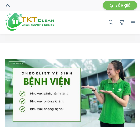
Báo giá