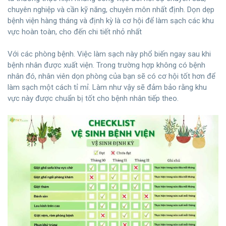
chuyên nghiệp và cần kỹ năng, chuyên môn nhất định. Dọn dẹp
bệnh viện hàng tháng và định kỳ là cơ hội để làm sạch các khu
vực hoàn toàn, cho đến chi tiết nhỏ nhất
Với các phòng bệnh. Việc làm sạch này phổ biến ngay sau khi
bệnh nhân được xuất viện. Trong trường hợp không có bệnh
nhân đó, nhân viên dọn phòng của bạn sẽ có cơ hội tốt hơn để
làm sạch một cách tỉ mỉ. Làm như vậy sẽ đảm bảo rằng khu
vực này được chuẩn bị tốt cho bệnh nhân tiếp theo.