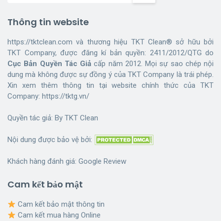
Thông tin website
https://tktclean.com và thương hiệu TKT Clean® sở hữu bởi
TKT Company, được đăng kí bản quyền: 2411/2012/QTG do
Cục Bản Quyền Tác Giả
cấp năm 2012. Mọi sự sao chép nội
dung mà không được sự đồng ý của TKT Company là trái phép.
Xin xem thêm thông tin tại website chính thức của TKT
Company:
https://tktg.vn/
Quyền tác giả: By
TKT Clean
Nội dung được bảo vệ bởi:
Khách hàng đánh giá:
Google Review
Cam kết bảo mật
Cam kết bảo mật thông tin
Cam kết mua hàng Online