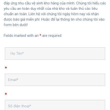
đáp ứng nhu cầu vệ sinh kho hàng của mình. Chúng tôi hiểu các
yêu cầu an toàn duy nhất của nhà kho và tuân thủ các tiêu
chuẩn an toàn. Liên hệ với chúng tôi ngày hôm nay và nhận
được báo giá miễn phí. Hoặc để lại thông tin cho chúng tôi vào
form bên dưới!
Fields marked with an
*
are required
*
*