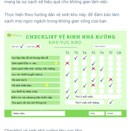
mang lại sự sạch sẽ hiệu quả cho không gian làm việc.
Thực hiện theo hướng dẫn vệ sinh kho này; để đảm bảo làm
sạch mọi ngóc ngách trong không gian sống của bạn.
Checklist vệ sinh nhà xưởng khu vực kho