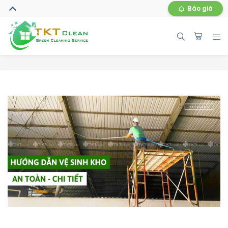
Báo giá