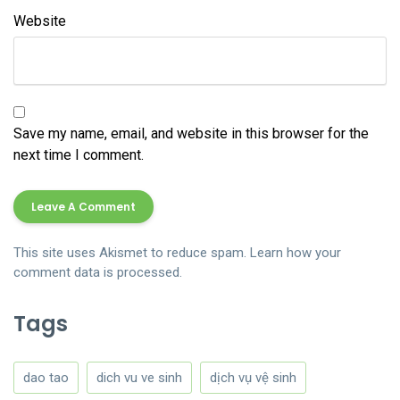
Website
Save my name, email, and website in this browser for the
next time I comment.
This site uses Akismet to reduce spam.
Learn how your
comment data is processed.
Tags
dao tao
dich vu ve sinh
dịch vụ vệ sinh