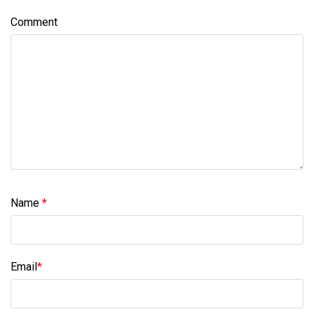
Comment
Name
*
Email
*