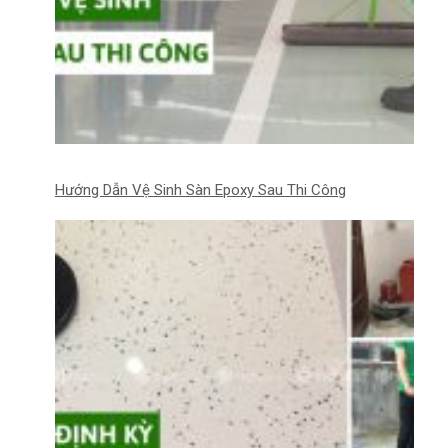
Hướng Dẫn Vệ Sinh Sàn Epoxy Sau Thi Công