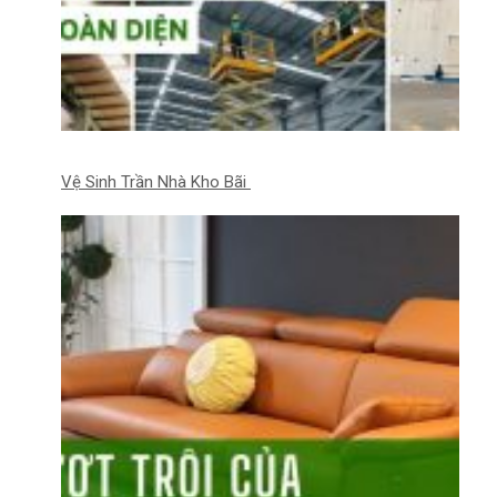
Vệ Sinh Trần Nhà Kho Bãi