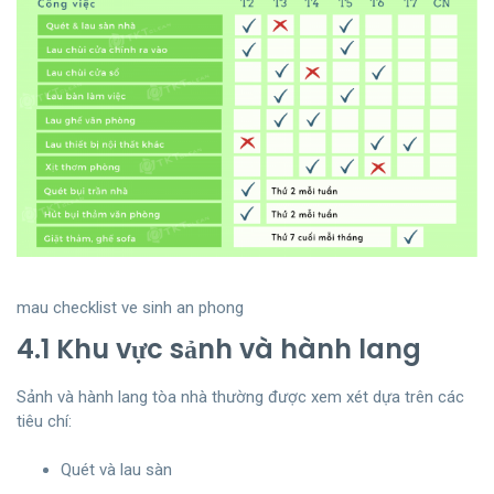
mau checklist ve sinh an phong
4.1 Khu vực sảnh và hành lang
Sảnh và hành lang tòa nhà thường được xem xét dựa trên các
tiêu chí:
Quét và lau sàn