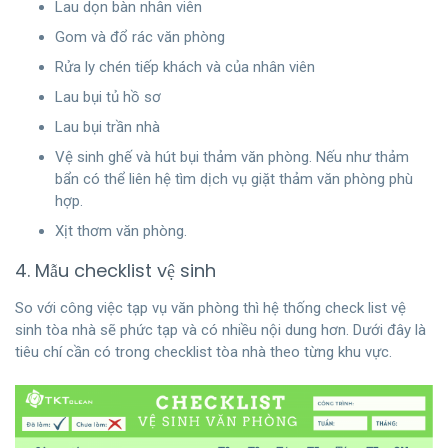
Lau dọn bàn nhân viên
Gom và đổ rác văn phòng
Rửa ly chén tiếp khách và của nhân viên
Lau bụi tủ hồ sơ
Lau bụi trần nhà
Vệ sinh ghế và hút bụi thảm văn phòng. Nếu như thảm
bẩn có thể liên hệ tìm dịch vụ giặt thảm văn phòng phù
hợp.
Xịt thơm văn phòng.
4. Mẫu checklist vệ sinh
So với công việc tạp vụ văn phòng thì hệ thống check list vệ
sinh tòa nhà sẽ phức tạp và có nhiều nội dung hơn. Dưới đây là
tiêu chí cần có trong checklist tòa nhà theo từng khu vực.