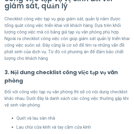
giám sát, quản lý
Checklist công việc tạp vụ giúp giám sát, quản lý nắm được
tổng quát công việc triển khai với khách hàng. Dựa trên khối
lượng công việc mà có bảng giá tạp vụ văn phòng phù hợp.
Ngoài ra checklist công việc còn giúp giám sát quản lý triển khai
công việc suôn sẻ. Đây cũng là cơ sở để tìm ra những vấn đề
phát sinh của dịch vụ. Từ đó có phương án để đảm bảo chất
lượng cho khách hàng.
3. Nội dung checklist công việc tạp vụ văn
phòng
Đối với công việc tạp vụ văn phòng thì sẽ có nội dung checklist
khác nhau. Dưới đây là danh sách các công việc thường gặp khi
vệ sinh văn phòng:
Quét và lau sàn nhà
Lau chùi cửa kính và tay cầm cửa kính