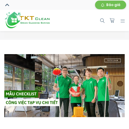
Báo giá