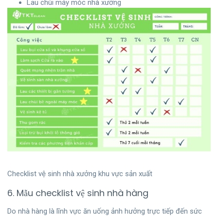
Lau chùi máy móc nhà xưởng
Checklist vệ sinh nhà xưởng khu vực sản xuất
6. Mẫu checklist vệ sinh nhà hàng
Do nhà hàng là lĩnh vực ăn uống ảnh hưởng trực tiếp đến sức