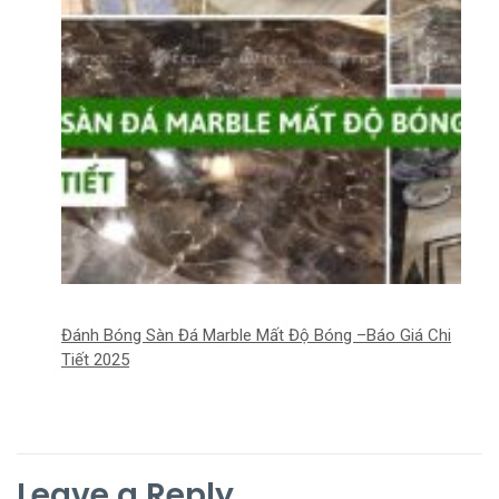
Đánh Bóng Sàn Đá Marble Mất Độ Bóng –Báo Giá Chi
Tiết 2025
Leave a Reply