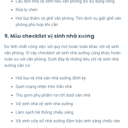
Lau dọn nhà vệ sinh nếu văn phòng đó sử dụng riêng
Rửa ly chén
Hút bụi thảm và ghế văn phòng. Tìm dịch vụ giặt ghế văn
phòng phù hợp khi cần
5. Mẫu checklist vệ sinh nhà xưởng
Do tính chất công việc với quy mô hoàn toàn khác với vệ sinh
văn phòng. Vì vậy checklist vệ sinh nhà xưởng cũng khác hoàn
toàn so với văn phòng. Dưới đây là những tiêu chí vệ sinh nhà
xưởng cần có:
Hút bụi và chà sàn nhà xưởng định kỳ
Quét mạng nhện trên trần nhà
Thu gom phụ phẩm rơi rớt dưới sàn nhà
Vệ sinh nhà vệ sinh nhà xưởng
Làm sạch hệ thống chiếu sáng
Vệ sinh cửa sổ nhà xưởng đảm bảo ánh sáng chiếu vào