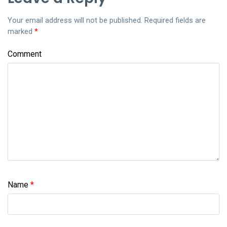
Your email address will not be published.
Required fields are
marked
*
Comment
Name
*