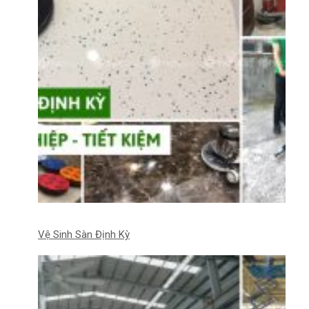
Vệ Sinh Sàn Định Kỳ