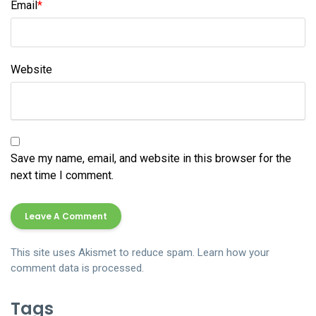
Email
*
Website
Save my name, email, and website in this browser for the
next time I comment.
This site uses Akismet to reduce spam.
Learn how your
comment data is processed.
Tags