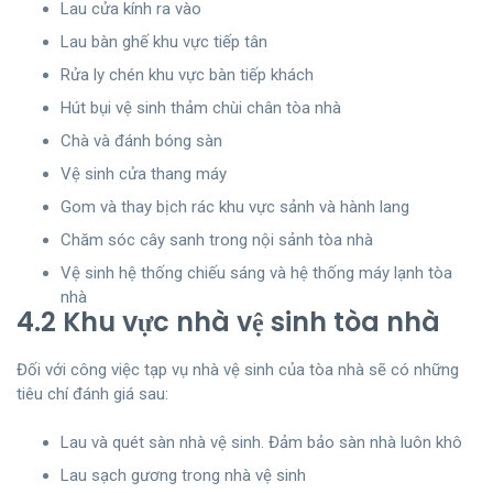
Lau cửa kính ra vào
Lau bàn ghế khu vực tiếp tân
Rửa ly chén khu vực bàn tiếp khách
Hút bụi vệ sinh thảm chùi chân tòa nhà
Chà và đánh bóng sàn
Vệ sinh cửa thang máy
Gom và thay bịch rác khu vực sảnh và hành lang
Chăm sóc cây sanh trong nội sảnh tòa nhà
Vệ sinh hệ thống chiếu sáng và hệ thống máy lạnh tòa
nhà
4.2 Khu vực nhà vệ sinh tòa nhà
Đối với công việc tạp vụ nhà vệ sinh của tòa nhà sẽ có những
tiêu chí đánh giá sau:
Lau và quét sàn nhà vệ sinh. Đảm bảo sàn nhà luôn khô
Lau sạch gương trong nhà vệ sinh