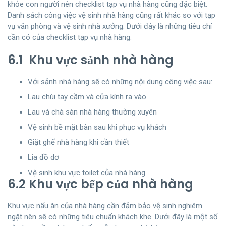
khỏe con người nên checklist tạp vụ nhà hàng cũng đặc biệt.
Danh sách công việc vệ sinh nhà hàng cũng rất khác so với tạp
vụ văn phòng và vệ sinh nhà xưởng. Dưới đây là những tiêu chí
cần có của checklist tạp vụ nhà hàng:
6.1 Khu vực sảnh nhà hàng
Với sảnh nhà hàng sẽ có những nội dung công việc sau:
Lau chùi tay cầm và cửa kính ra vào
Lau và chà sàn nhà hàng thường xuyên
Vệ sinh bề mặt bàn sau khi phục vụ khách
Giặt ghế nhà hàng khi cần thiết
Lia đồ dơ
Vệ sinh khu vực toilet của nhà hàng
6.2 Khu vực bếp của nhà hàng
Khu vực nấu ăn của nhà hàng cần đảm bảo vệ sinh nghiêm
ngặt nên sẽ có những tiêu chuẩn khách khe. Dưới đây là một số