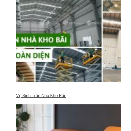
Vệ Sinh Trần Nhà Kho Bãi