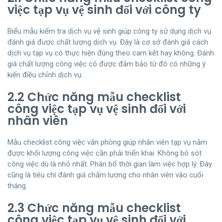
việc tạp vụ vệ sinh đối với công ty
Biểu mẫu kiểm tra dịch vụ vệ sinh giúp công ty sử dụng dịch vụ
đánh giá được chất lượng dịch vụ. Đây là cơ sở đánh giá cách
dịch vụ tạp vụ có thực hiện đúng theo cam kết hay không. Đánh
giá chất lượng công việc có được đảm bảo từ đó có những ý
kiến điều chỉnh dịch vụ.
2.2 Chức năng mẫu checklist
công việc tạp vụ vệ sinh đối với
nhân viên
Mẫu checklist công việc văn phòng giúp nhân viên tạp vụ nắm
được khối lượng công việc cần phải triển khai. Không bỏ sót
công việc dù là nhỏ nhất. Phân bổ thời gian làm việc hợp lý. Đây
cũng là tiêu chí đánh giá chấm lương cho nhân viên vào cuối
tháng.
2.3 Chức năng mẫu checklist
công việc tạp vụ vệ sinh đối với