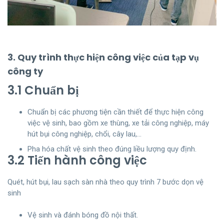
3. Quy trình thực hiện công việc của tạp vụ
công ty
3.1 Chuẩn bị
Chuẩn bị các phương tiện cần thiết để thực hiện công
việc vệ sinh, bao gồm xe thùng, xe tải công nghiệp, máy
hút bụi công nghiệp, chổi, cây lau,…
Pha hóa chất vệ sinh theo đúng liều lượng quy định.
3.2 Tiến hành công việc
Quét, hút bụi, lau sạch sàn nhà theo quy trình 7 bước dọn vệ
sinh
Vệ sinh và đánh bóng đồ nội thất.