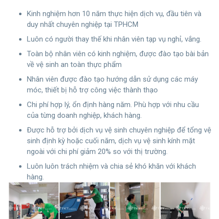
Kinh nghiệm hơn 10 năm thực hiện dịch vụ, đầu tiên và
duy nhất chuyên nghiệp tại TPHCM
Luôn có người thay thế khi nhân viên tạp vụ nghỉ, vắng.
Toàn bộ nhân viên có kinh nghiệm, được đào tạo bài bản
về vệ sinh an toàn thực phẩm
Nhân viên được đào tạo hướng dẫn sử dụng các máy
móc, thiết bị hỗ trợ công việc thành thạo
Chi phí hợp lý, ổn định hàng năm. Phù hợp với nhu cầu
của từng doanh nghiệp, khách hàng.
Được hỗ trợ bởi dịch vụ vệ sinh chuyên nghiệp để tổng vệ
sinh định kỳ hoặc cuối năm, dịch vụ vệ sinh kính mặt
ngoài với chi phí giảm 20% so với thị trường.
Luôn luôn trách nhiệm và chia sẻ khó khăn với khách
hàng.