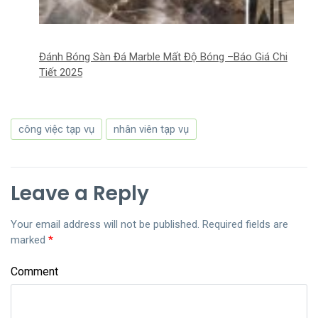
Đánh Bóng Sàn Đá Marble Mất Độ Bóng –Báo Giá Chi
Tiết 2025
công việc tạp vụ
nhân viên tạp vụ
Leave a Reply
Your email address will not be published.
Required fields are
marked
*
Comment