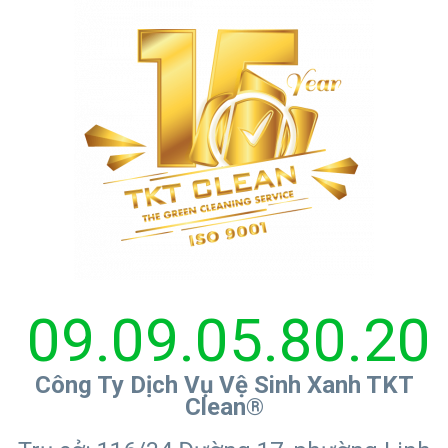
09.09.05.80.20
Công Ty Dịch Vụ Vệ Sinh Xanh TKT
Clean®