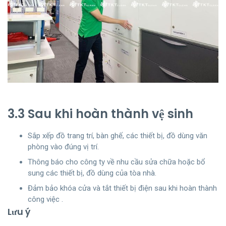
3.3 Sau khi hoàn thành vệ sinh
Sắp xếp đồ trang trí, bàn ghế, các thiết bị, đồ dùng văn
phòng vào đúng vị trí.
Thông báo cho công ty về nhu cầu sửa chữa hoặc bổ
sung các thiết bị, đồ dùng của tòa nhà.
Đảm bảo khóa cửa và tắt thiết bị điện sau khi hoàn thành
công việc .
Lưu ý