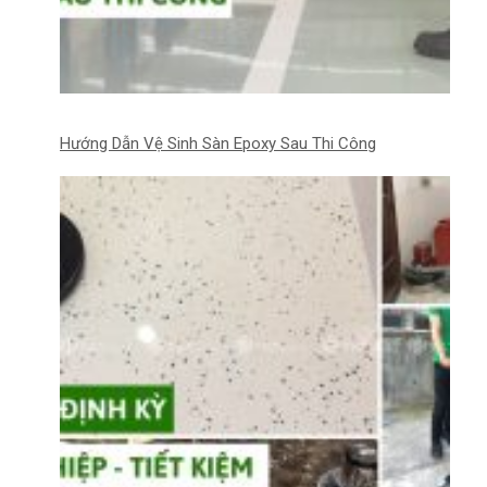
Hướng Dẫn Vệ Sinh Sàn Epoxy Sau Thi Công