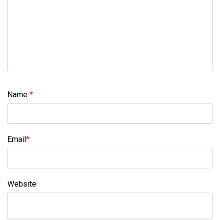
Name
*
Email
*
Website