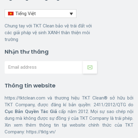
Tiếng Việt
Chung tay với TKT Clean bảo vệ trái đất với
các giải pháp vệ sinh XANH thân thiện môi
trường
Nhận thư tháng
Thông tin website
https://tktclean.com và thương hiệu TKT Clean® sở hữu bởi
TKT Company, được đăng kí bản quyền: 2411/2012/QTG do
Cục Bản Quyền Tác Giả
cấp năm 2012. Mọi sự sao chép nội
dung mà không được sự đồng ý của TKT Company là trái phép.
Xin xem thêm thông tin tại website chính thức của TKT
Company:
https://tktg.vn/