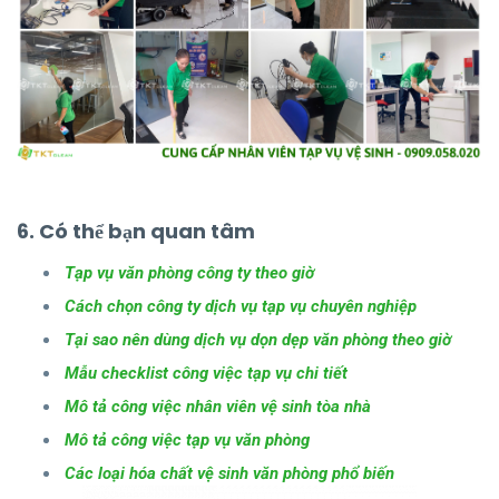
6. Có thể bạn quan tâm
Tạp vụ văn phòng công ty theo giờ
Cách chọn công ty dịch vụ tạp vụ chuyên nghiệp
Tại sao nên dùng dịch vụ dọn dẹp văn phòng theo giờ
Mẫu checklist công việc tạp vụ chi tiết
Mô tả công việc nhân viên vệ sinh tòa nhà
Mô tả công việc tạp vụ văn phòng
Các loại hóa chất vệ sinh văn phòng phổ biến