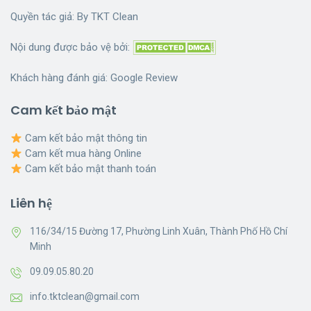
Quyền tác giả: By
TKT Clean
Nội dung được bảo vệ bởi:
Khách hàng đánh giá:
Google Review
Cam kết bảo mật
Cam kết bảo mật thông tin
Cam kết mua hàng Online
Cam kết bảo mật thanh toán
Liên hệ
116/34/15 Đường 17, Phường Linh Xuân, Thành Phố Hồ Chí
Minh
09.09.05.80.20
info.tktclean@gmail.com