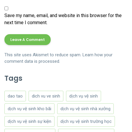
Save my name, email, and website in this browser for the
next time I comment.
This site uses Akismet to reduce spam.
Learn how your
comment data is processed.
Tags
dao tao
dich vu ve sinh
dịch vụ vệ sinh
dịch vụ vệ sinh kho bãi
dịch vụ vệ sinh nhà xưởng
dịch vụ vệ sinh sự kiện
dịch vụ vệ sinh trường học