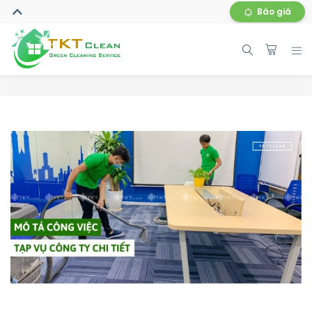
Báo giá