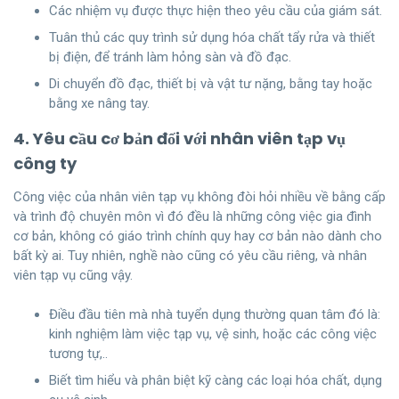
Các nhiệm vụ được thực hiện theo yêu cầu của giám sát.
Tuân thủ các quy trình sử dụng hóa chất tẩy rửa và thiết
bị điện, để tránh làm hỏng sàn và đồ đạc.
Di chuyển đồ đạc, thiết bị và vật tư nặng, bằng tay hoặc
bằng xe nâng tay.
4. Yêu cầu cơ bản đối với nhân viên tạp vụ
công ty
Công việc của nhân viên tạp vụ không đòi hỏi nhiều về bằng cấp
và trình độ chuyên môn vì đó đều là những công việc gia đình
cơ bản, không có giáo trình chính quy hay cơ bản nào dành cho
bất kỳ ai. Tuy nhiên, nghề nào cũng có yêu cầu riêng, và nhân
viên tạp vụ cũng vậy.
Điều đầu tiên mà nhà tuyển dụng thường quan tâm đó là:
kinh nghiệm làm việc tạp vụ, vệ sinh, hoặc các công việc
tương tự,..
Biết tìm hiểu và phân biệt kỹ càng các loại hóa chất, dụng