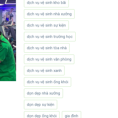
dịch vụ vệ sinh kho bãi
dịch vụ vệ sinh nhà xưởng
dịch vụ vệ sinh sự kiện
dịch vụ vệ sinh trường học
dịch vụ vệ sinh tòa nhà
dịch vụ vệ sinh văn phòng
dịch vụ vệ sinh xanh
dịch vụ vệ sinh ống khói
dọn dẹp nhà xưởng
dọn dẹp sự kiện
dọn dẹp ống khói
gia đình