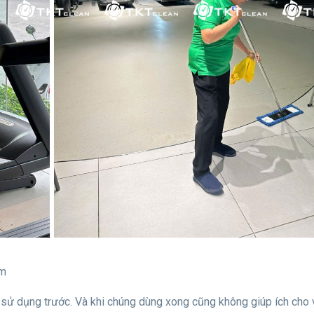
ym
ọ sử dụng trước. Và khi chúng dùng xong cũng không giúp ích cho 