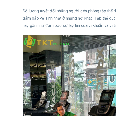
Số lượng tuyệt đối những người đến phòng tập thể d
đảm bảo vệ sinh nhất ở những nơi khác. Tập thể dục 
này gần như đảm bảo sự lây lan của vi khuẩn và vi t