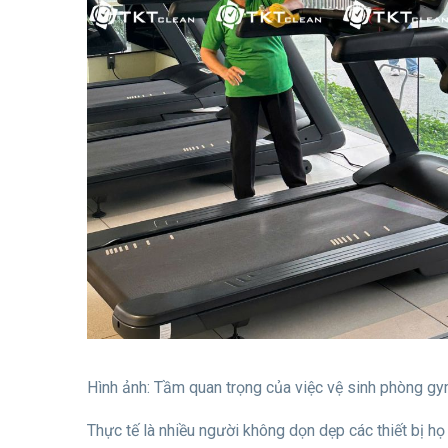
Hình ảnh: Tầm quan trọng của việc vệ sinh phòng g
Thực tế là nhiều người không dọn dẹp các thiết bị h