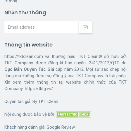
trường
Nhận thư tháng
Thông tin website
https://tktclean.com và thương hiệu TKT Clean® sở hữu bởi
TKT Company, được đăng kí bản quyền: 2411/2012/QTG do
Cục Bản Quyền Tác Giả
cấp năm 2012. Mọi sự sao chép nội
dung mà không được sự đồng ý của TKT Company là trái phép.
Xin xem thêm thông tin tại website chính thức của TKT
Company:
https://tktg.vn/
Quyền tác giả: By
TKT Clean
Nội dung được bảo vệ bởi:
Khách hàng đánh giá:
Google Review