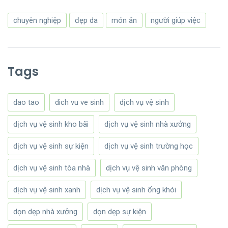
chuyên nghiệp
đẹp da
món ăn
người giúp việc
Tags
dao tao
dich vu ve sinh
dịch vụ vệ sinh
dịch vụ vệ sinh kho bãi
dịch vụ vệ sinh nhà xưởng
dịch vụ vệ sinh sự kiện
dịch vụ vệ sinh trường học
dịch vụ vệ sinh tòa nhà
dịch vụ vệ sinh văn phòng
dịch vụ vệ sinh xanh
dịch vụ vệ sinh ống khói
dọn dẹp nhà xưởng
dọn dẹp sự kiện