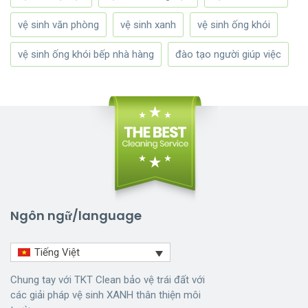
vệ sinh văn phòng
vệ sinh xanh
vệ sinh ống khói
vệ sinh ống khói bếp nhà hàng
đào tạo người giúp việc
Ngôn ngữ/language
Tiếng Việt
Chung tay với TKT Clean bảo vệ trái đất với
các giải pháp vệ sinh XANH thân thiện môi