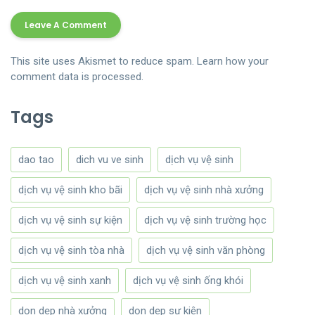
This site uses Akismet to reduce spam.
Learn how your
comment data is processed.
Tags
dao tao
dich vu ve sinh
dịch vụ vệ sinh
dịch vụ vệ sinh kho bãi
dịch vụ vệ sinh nhà xưởng
dịch vụ vệ sinh sự kiện
dịch vụ vệ sinh trường học
dịch vụ vệ sinh tòa nhà
dịch vụ vệ sinh văn phòng
dịch vụ vệ sinh xanh
dịch vụ vệ sinh ống khói
dọn dẹp nhà xưởng
dọn dẹp sự kiện