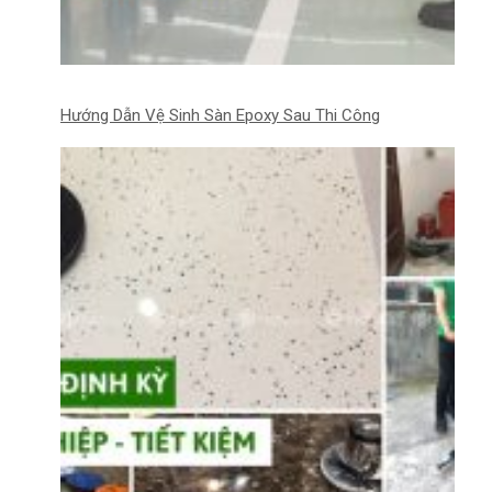
Hướng Dẫn Vệ Sinh Sàn Epoxy Sau Thi Công