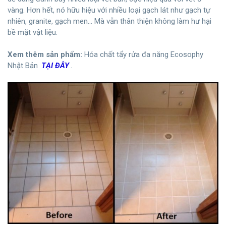
vàng. Hơn hết, nó hữu hiệu với nhiều loại gạch lát như gạch tự
nhiên, granite, gạch men… Mà vẫn thân thiện không làm hư hại
bề mặt vật liệu.
Xem thêm sản phẩm:
Hóa chất tẩy rửa đa năng Ecosophy
Nhật Bản
TẠI ĐÂY
.