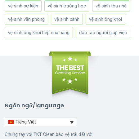
vệ sinh sự kiện
vệ sinh trường học
vệ sinh tòa nhà
vệ sinh văn phòng
vệ sinh xanh
vệ sinh ống khói
vệ sinh ống khói bếp nhà hàng
đào tạo người giúp việc
Ngôn ngữ/language
Tiếng Việt
Chung tay với TKT Clean bảo vệ trái đất với