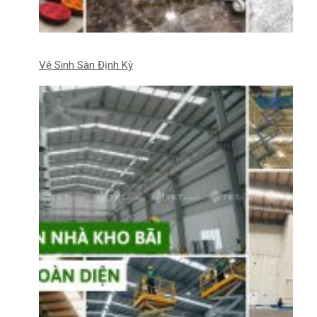
Vệ Sinh Sàn Định Kỳ