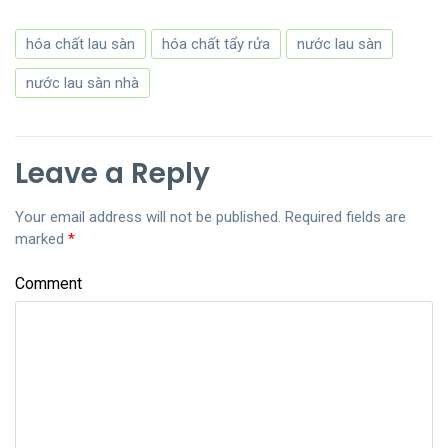
hóa chất lau sàn
hóa chất tẩy rửa
nước lau sàn
nước lau sàn nhà
Leave a Reply
Your email address will not be published.
Required fields are
marked
*
Comment