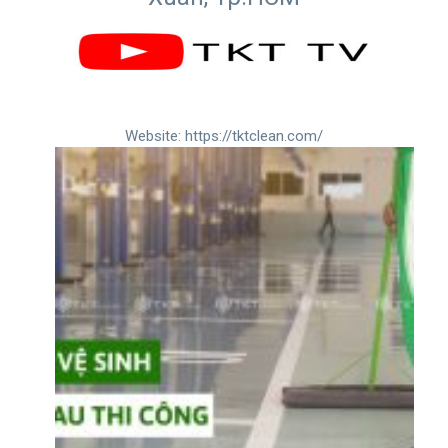
Website:
https://tktclean.com/