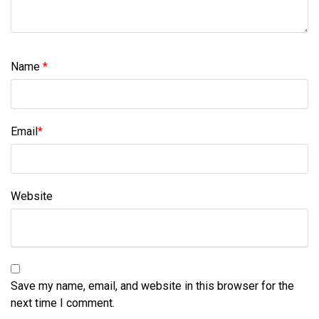
Name
*
Email
*
Website
Save my name, email, and website in this browser for the
next time I comment.