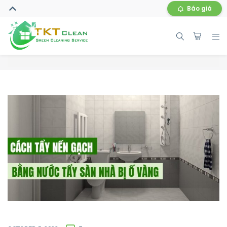
Báo giá