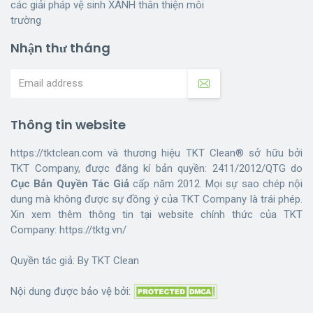
các giải pháp vệ sinh XANH thân thiện môi
trường
Nhận thư tháng
Thông tin website
https://tktclean.com và thương hiệu TKT Clean® sở hữu bởi
TKT Company, được đăng kí bản quyền: 2411/2012/QTG do
Cục Bản Quyền Tác Giả
cấp năm 2012. Mọi sự sao chép nội
dung mà không được sự đồng ý của TKT Company là trái phép.
Xin xem thêm thông tin tại website chính thức của TKT
Company:
https://tktg.vn/
Quyền tác giả: By
TKT Clean
Nội dung được bảo vệ bởi: