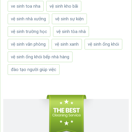
ve sinh toa nha
vệ sinh kho bãi
vệ sinh nhà xưởng
vệ sinh sự kiện
vệ sinh trường học
vệ sinh tòa nhà
vệ sinh văn phòng
vệ sinh xanh
vệ sinh ống khói
vệ sinh ống khói bếp nhà hàng
đào tạo người giúp việc