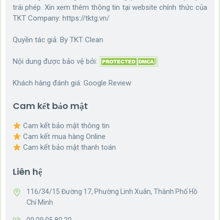
trái phép. Xin xem thêm thông tin tại website chính thức của
TKT Company:
https://tktg.vn/
Quyền tác giả: By
TKT Clean
Nội dung được bảo vệ bởi:
Khách hàng đánh giá:
Google Review
Cam kết bảo mật
Cam kết bảo mật thông tin
Cam kết mua hàng Online
Cam kết bảo mật thanh toán
Liên hệ
116/34/15 Đường 17, Phường Linh Xuân, Thành Phố Hồ
Chí Minh