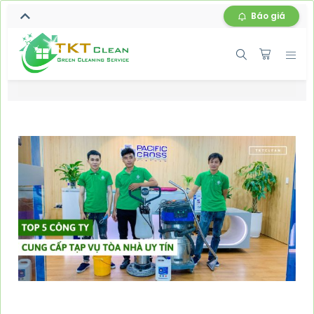
Báo giá