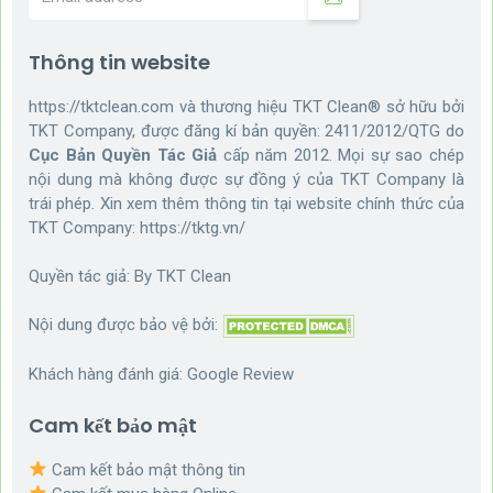
Thông tin website
https://tktclean.com và thương hiệu TKT Clean® sở hữu bởi
TKT Company, được đăng kí bản quyền: 2411/2012/QTG do
Cục Bản Quyền Tác Giả
cấp năm 2012. Mọi sự sao chép
nội dung mà không được sự đồng ý của TKT Company là
trái phép. Xin xem thêm thông tin tại website chính thức của
TKT Company:
https://tktg.vn/
Quyền tác giả: By
TKT Clean
Nội dung được bảo vệ bởi:
Khách hàng đánh giá:
Google Review
Cam kết bảo mật
Cam kết bảo mật thông tin