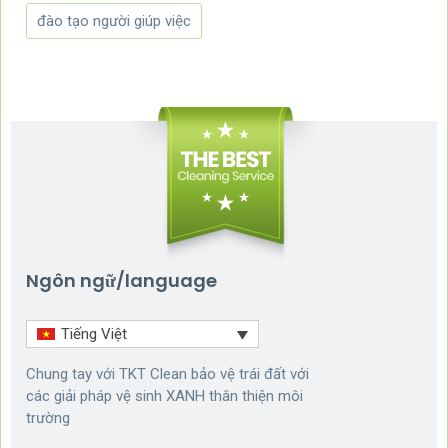
đào tạo người giúp việc
Ngôn ngữ/language
Tiếng Việt
Chung tay với TKT Clean bảo vệ trái đất với
các giải pháp vệ sinh XANH thân thiện môi
trường