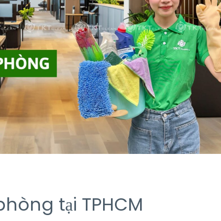
 phòng tại TPHCM