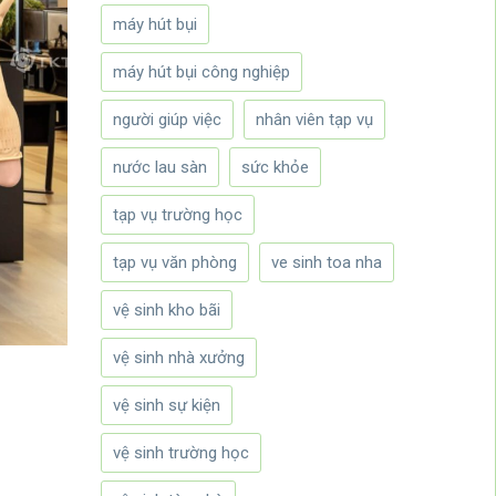
máy hút bụi
máy hút bụi công nghiệp
người giúp việc
nhân viên tạp vụ
nước lau sàn
sức khỏe
tạp vụ trường học
tạp vụ văn phòng
ve sinh toa nha
vệ sinh kho bãi
vệ sinh nhà xưởng
vệ sinh sự kiện
vệ sinh trường học