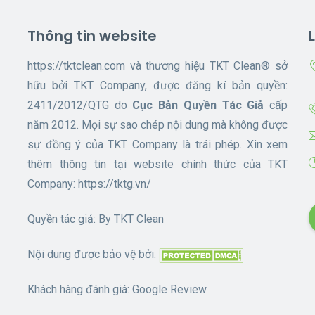
Thông tin website
https://tktclean.com và thương hiệu TKT Clean® sở
hữu bởi TKT Company, được đăng kí bản quyền:
2411/2012/QTG do
Cục Bản Quyền Tác Giả
cấp
năm 2012. Mọi sự sao chép nội dung mà không được
sự đồng ý của TKT Company là trái phép. Xin xem
thêm thông tin tại website chính thức của TKT
Company:
https://tktg.vn/
Quyền tác giả: By
TKT Clean
Nội dung được bảo vệ bởi:
Khách hàng đánh giá:
Google Review