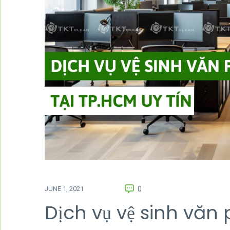
JUNE 1, 2021
0
Dịch vụ vệ sinh văn