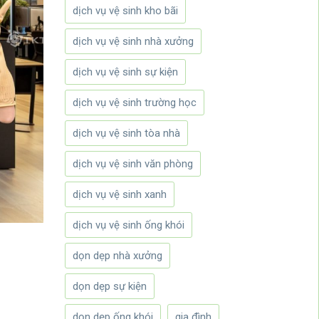
dịch vụ vệ sinh kho bãi
dịch vụ vệ sinh nhà xưởng
dịch vụ vệ sinh sự kiện
dịch vụ vệ sinh trường học
dịch vụ vệ sinh tòa nhà
dịch vụ vệ sinh văn phòng
dịch vụ vệ sinh xanh
dịch vụ vệ sinh ống khói
dọn dẹp nhà xưởng
dọn dẹp sự kiện
dọn dẹp ống khói
gia đình