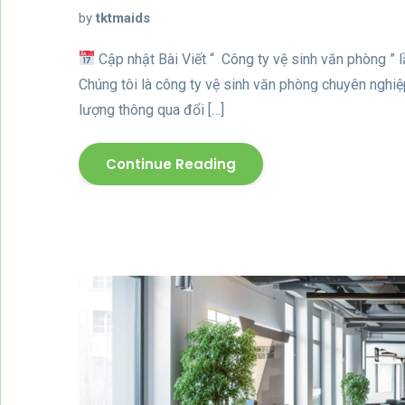
by
tktmaids
Cập nhật Bài Viết “ Công ty vệ sinh văn phòng ” 
Chúng tôi là công ty vệ sinh văn phòng chuyên ngh
lượng thông qua đổi […]
Continue Reading