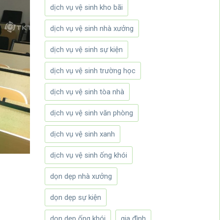
dịch vụ vệ sinh kho bãi
dịch vụ vệ sinh nhà xưởng
dịch vụ vệ sinh sự kiện
dịch vụ vệ sinh trường học
dịch vụ vệ sinh tòa nhà
dịch vụ vệ sinh văn phòng
dịch vụ vệ sinh xanh
dịch vụ vệ sinh ống khói
dọn dẹp nhà xưởng
dọn dẹp sự kiện
dọn dẹp ống khói
gia đình