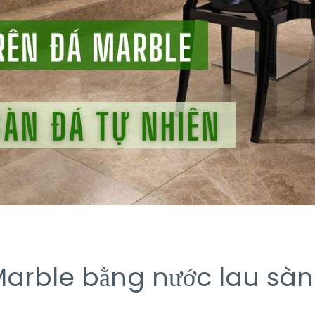
Marble bằng nước lau sà