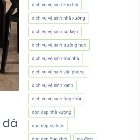
dịch vụ vệ sinh kho bãi
dịch vụ vệ sinh nhà xưởng
dịch vụ vệ sinh sự kiện
dịch vụ vệ sinh trường học
dịch vụ vệ sinh tòa nhà
dịch vụ vệ sinh văn phòng
dịch vụ vệ sinh xanh
dịch vụ vệ sinh ống khói
dọn dẹp nhà xưởng
n đá
dọn dẹp sự kiện
dọn dẹp ống khói
gia đình