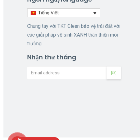
Tiếng Việt
Chung tay với TKT Clean bảo vệ trái đất với
các giải pháp vệ sinh XANH thân thiện môi
trường
Nhận thư tháng