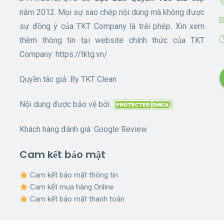
năm 2012. Mọi sự sao chép nội dung mà không được
sự đồng ý của TKT Company là trái phép. Xin xem
thêm thông tin tại website chính thức của TKT
Company:
https://tktg.vn/
Quyền tác giả: By
TKT Clean
Nội dung được bảo vệ bởi:
Khách hàng đánh giá:
Google Review
Cam kết bảo mật
Cam kết bảo mật thông tin
Cam kết mua hàng Online
Cam kết bảo mật thanh toán