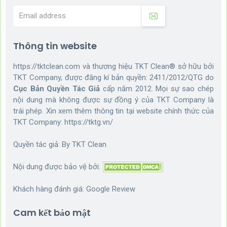
Thông tin website
https://tktclean.com và thương hiệu TKT Clean® sở hữu bởi
TKT Company, được đăng kí bản quyền: 2411/2012/QTG do
Cục Bản Quyền Tác Giả
cấp năm 2012. Mọi sự sao chép
nội dung mà không được sự đồng ý của TKT Company là
trái phép. Xin xem thêm thông tin tại website chính thức của
TKT Company:
https://tktg.vn/
Quyền tác giả: By
TKT Clean
Nội dung được bảo vệ bởi:
Khách hàng đánh giá:
Google Review
Cam kết bảo mật