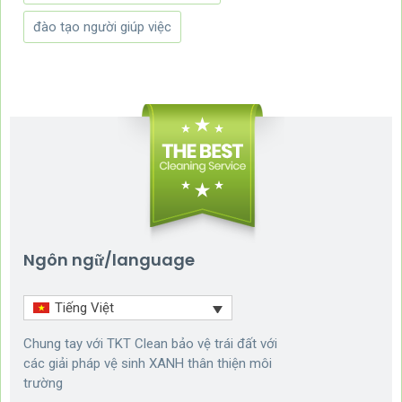
đào tạo người giúp việc
Ngôn ngữ/language
Tiếng Việt
Chung tay với TKT Clean bảo vệ trái đất với
các giải pháp vệ sinh XANH thân thiện môi
trường