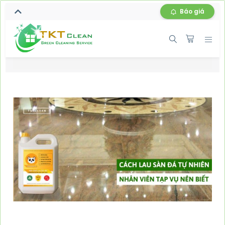
Báo giá