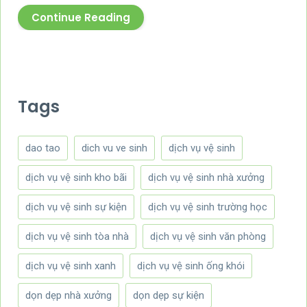
Continue Reading
Tags
dao tao
dich vu ve sinh
dịch vụ vệ sinh
dịch vụ vệ sinh kho bãi
dịch vụ vệ sinh nhà xưởng
dịch vụ vệ sinh sự kiện
dịch vụ vệ sinh trường học
dịch vụ vệ sinh tòa nhà
dịch vụ vệ sinh văn phòng
dịch vụ vệ sinh xanh
dịch vụ vệ sinh ống khói
dọn dẹp nhà xưởng
dọn dẹp sự kiện