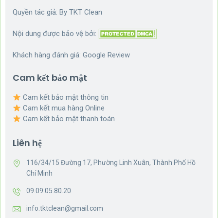
Quyền tác giả: By
TKT Clean
Nội dung được bảo vệ bởi:
Khách hàng đánh giá:
Google Review
Cam kết bảo mật
Cam kết bảo mật thông tin
Cam kết mua hàng Online
Cam kết bảo mật thanh toán
Liên hệ
116/34/15 Đường 17, Phường Linh Xuân, Thành Phố Hồ
Chí Minh
09.09.05.80.20
info.tktclean@gmail.com