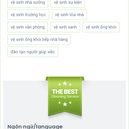
vệ sinh nhà xưởng
vệ sinh sự kiện
vệ sinh trường học
vệ sinh tòa nhà
vệ sinh văn phòng
vệ sinh xanh
vệ sinh ống khói
vệ sinh ống khói bếp nhà hàng
đào tạo người giúp việc
Ngôn ngữ/language