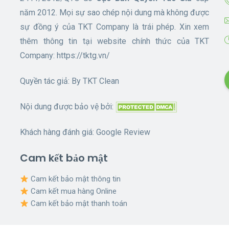
năm 2012. Mọi sự sao chép nội dung mà không được
sự đồng ý của TKT Company là trái phép. Xin xem
thêm thông tin tại website chính thức của TKT
Company:
https://tktg.vn/
Quyền tác giả: By
TKT Clean
Nội dung được bảo vệ bởi:
Khách hàng đánh giá:
Google Review
Cam kết bảo mật
Cam kết bảo mật thông tin
Cam kết mua hàng Online
Cam kết bảo mật thanh toán