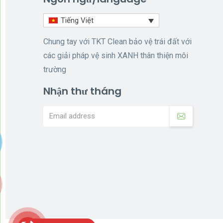
Tiếng Việt
Chung tay với TKT Clean bảo vệ trái đất với
các giải pháp vệ sinh XANH thân thiện môi
trường
Nhận thư tháng