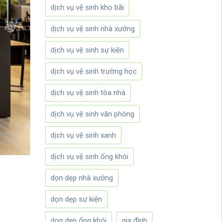
dịch vụ vệ sinh kho bãi
dịch vụ vệ sinh nhà xưởng
dịch vụ vệ sinh sự kiện
dịch vụ vệ sinh trường học
dịch vụ vệ sinh tòa nhà
dịch vụ vệ sinh văn phòng
dịch vụ vệ sinh xanh
dịch vụ vệ sinh ống khói
dọn dẹp nhà xưởng
dọn dẹp sự kiện
dọn dẹp ống khói
gia đình