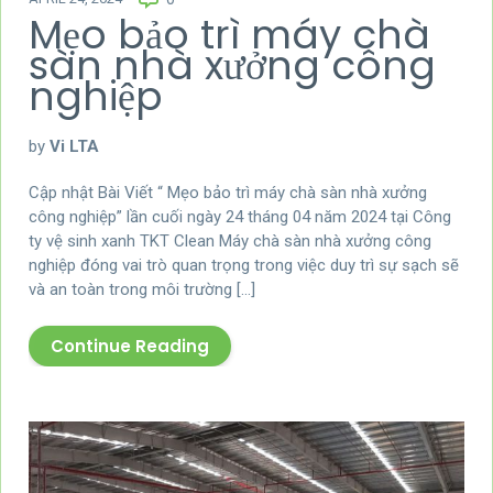
Mẹo bảo trì máy chà
sàn nhà xưởng công
nghiệp
by
Vi LTA
Cập nhật Bài Viết “ Mẹo bảo trì máy chà sàn nhà xưởng
công nghiệp” lần cuối ngày 24 tháng 04 năm 2024 tại Công
ty vệ sinh xanh TKT Clean Máy chà sàn nhà xưởng công
nghiệp đóng vai trò quan trọng trong việc duy trì sự sạch sẽ
và an toàn trong môi trường […]
Continue Reading