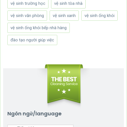
vệ sinh trường học
vệ sinh tòa nhà
vệ sinh văn phòng
vệ sinh xanh
vệ sinh ống khói
vệ sinh ống khói bếp nhà hàng
đào tạo người giúp việc
Ngôn ngữ/language