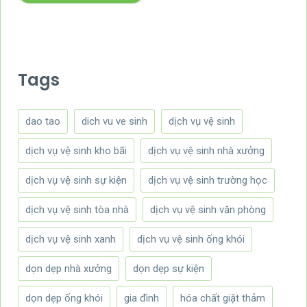
Tags
dao tao
dich vu ve sinh
dịch vụ vệ sinh
dịch vụ vệ sinh kho bãi
dịch vụ vệ sinh nhà xưởng
dịch vụ vệ sinh sự kiện
dịch vụ vệ sinh trường học
dịch vụ vệ sinh tòa nhà
dịch vụ vệ sinh văn phòng
dịch vụ vệ sinh xanh
dịch vụ vệ sinh ống khói
dọn dẹp nhà xưởng
dọn dẹp sự kiện
dọn dẹp ống khói
gia đình
hóa chất giặt thảm