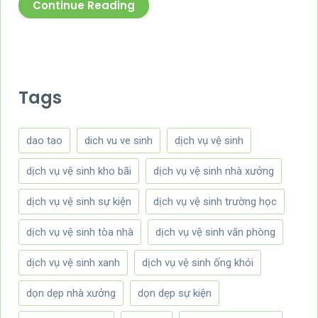
Continue Reading
Tags
dao tao
dich vu ve sinh
dịch vụ vệ sinh
dịch vụ vệ sinh kho bãi
dịch vụ vệ sinh nhà xưởng
dịch vụ vệ sinh sự kiện
dịch vụ vệ sinh trường học
dịch vụ vệ sinh tòa nhà
dịch vụ vệ sinh văn phòng
dịch vụ vệ sinh xanh
dịch vụ vệ sinh ống khói
dọn dẹp nhà xưởng
dọn dẹp sự kiện