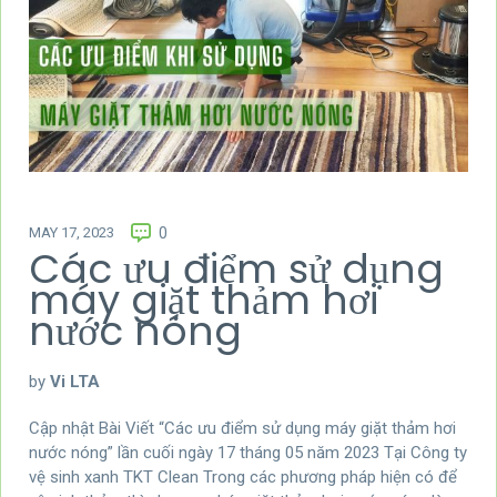
MAY 17, 2023
0
Các ưu điểm sử dụng
máy giặt thảm hơi
nước nóng
by
Vi LTA
Cập nhật Bài Viết “Các ưu điểm sử dụng máy giặt thảm hơi
nước nóng” lần cuối ngày 17 tháng 05 năm 2023 Tại Công ty
vệ sinh xanh TKT Clean Trong các phương pháp hiện có để