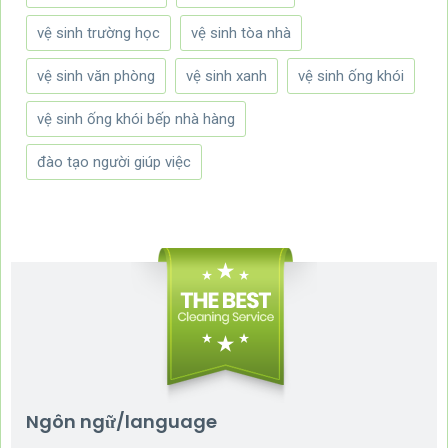
vệ sinh trường học
vệ sinh tòa nhà
vệ sinh văn phòng
vệ sinh xanh
vệ sinh ống khói
vệ sinh ống khói bếp nhà hàng
đào tạo người giúp việc
Ngôn ngữ/language