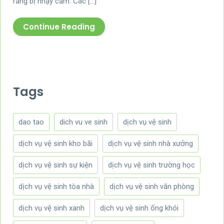
răng bị nhạy cảm. Các […]
Continue Reading
Tags
dao tao
dich vu ve sinh
dịch vụ vệ sinh
dịch vụ vệ sinh kho bãi
dịch vụ vệ sinh nhà xưởng
dịch vụ vệ sinh sự kiện
dịch vụ vệ sinh trường học
dịch vụ vệ sinh tòa nhà
dịch vụ vệ sinh văn phòng
dịch vụ vệ sinh xanh
dịch vụ vệ sinh ống khói