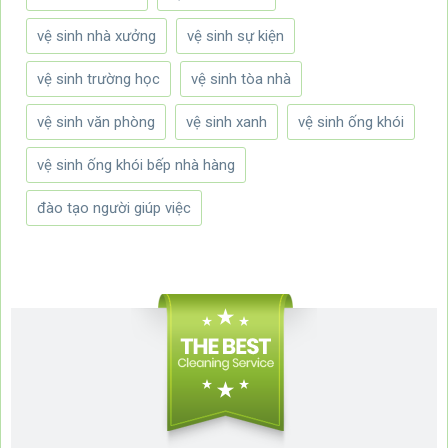
vệ sinh nhà xưởng
vệ sinh sự kiện
vệ sinh trường học
vệ sinh tòa nhà
vệ sinh văn phòng
vệ sinh xanh
vệ sinh ống khói
vệ sinh ống khói bếp nhà hàng
đào tạo người giúp việc