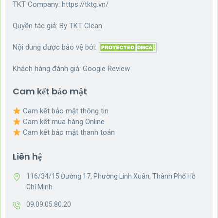
TKT Company:
https://tktg.vn/
Quyền tác giả: By
TKT Clean
Nội dung được bảo vệ bởi:
Khách hàng đánh giá:
Google Review
Cam kết bảo mật
Cam kết bảo mật thông tin
Cam kết mua hàng Online
Cam kết bảo mật thanh toán
Liên hệ
116/34/15 Đường 17, Phường Linh Xuân, Thành Phố Hồ
Chí Minh
09.09.05.80.20