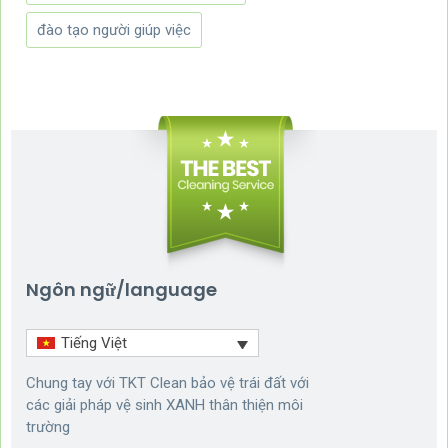
đào tạo người giúp việc
Ngôn ngữ/language
Tiếng Việt
Chung tay với TKT Clean bảo vệ trái đất với
các giải pháp vệ sinh XANH thân thiện môi
trường