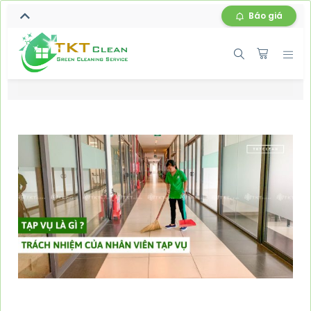
Báo giá