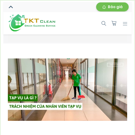
Báo giá