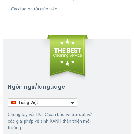
đào tạo người giúp việc
Ngôn ngữ/language
Tiếng Việt
Chung tay với TKT Clean bảo vệ trái đất với
các giải pháp vệ sinh XANH thân thiện môi
trường