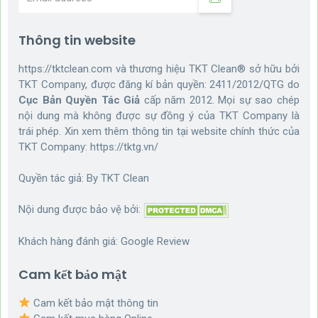
Thông tin website
https://tktclean.com và thương hiệu TKT Clean® sở hữu bởi
TKT Company, được đăng kí bản quyền: 2411/2012/QTG do
Cục Bản Quyền Tác Giả
cấp năm 2012. Mọi sự sao chép
nội dung mà không được sự đồng ý của TKT Company là
trái phép. Xin xem thêm thông tin tại website chính thức của
TKT Company:
https://tktg.vn/
Quyền tác giả: By
TKT Clean
Nội dung được bảo vệ bởi:
Khách hàng đánh giá:
Google Review
Cam kết bảo mật
Cam kết bảo mật thông tin