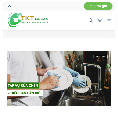
Báo giá