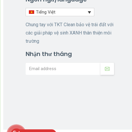
Tiếng Việt
Chung tay với TKT Clean bảo vệ trái đất với
các giải pháp vệ sinh XANH thân thiện môi
trường
Nhận thư tháng