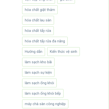
hóa chất giặt thảm
hóa chất lau sàn
hóa chất tẩy rửa
hóa chất tẩy rửa đa năng
Hướng dẫn
Kiến thức vệ sinh
làm sạch kho bãi
làm sạch sự kiện
làm sạch ống khói
làm sạch ống khói bếp
máy chà sàn công nghiệp