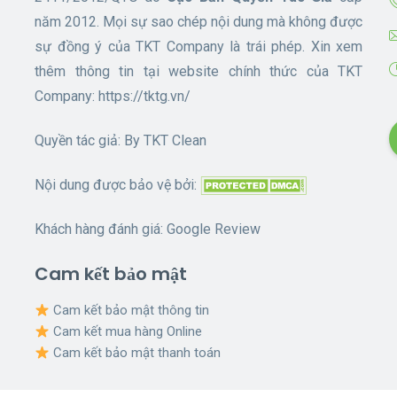
năm 2012. Mọi sự sao chép nội dung mà không được
sự đồng ý của TKT Company là trái phép. Xin xem
thêm thông tin tại website chính thức của TKT
Company:
https://tktg.vn/
Quyền tác giả: By
TKT Clean
Nội dung được bảo vệ bởi:
Khách hàng đánh giá:
Google Review
Cam kết bảo mật
Cam kết bảo mật thông tin
Cam kết mua hàng Online
Cam kết bảo mật thanh toán