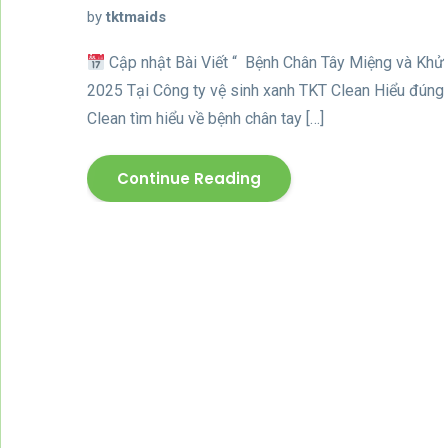
by
tktmaids
Cập nhật Bài Viết “ Bệnh Chân Tây Miệng và Khử 
2025 Tại Công ty vệ sinh xanh TKT Clean Hiểu đúng 
Clean tìm hiểu về bệnh chân tay […]
Continue Reading