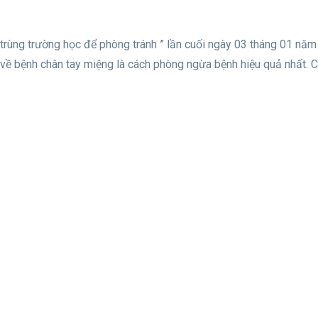
trùng trường học để phòng tránh ” lần cuối ngày 03 tháng 01 năm
về bệnh chân tay miệng là cách phòng ngừa bệnh hiệu quả nhất. 