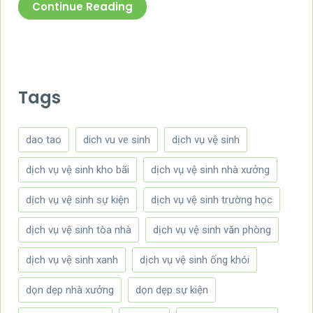
Continue Reading
Tags
dao tao
dich vu ve sinh
dịch vụ vệ sinh
dịch vụ vệ sinh kho bãi
dịch vụ vệ sinh nhà xưởng
dịch vụ vệ sinh sự kiện
dịch vụ vệ sinh trường học
dịch vụ vệ sinh tòa nhà
dịch vụ vệ sinh văn phòng
dịch vụ vệ sinh xanh
dịch vụ vệ sinh ống khói
dọn dẹp nhà xưởng
dọn dẹp sự kiện