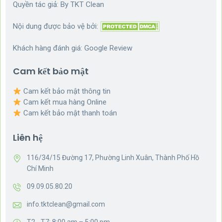
Quyền tác giả: By
TKT Clean
Nội dung được bảo vệ bởi:
Khách hàng đánh giá:
Google Review
Cam kết bảo mật
Cam kết bảo mật thông tin
Cam kết mua hàng Online
Cam kết bảo mật thanh toán
Liên hệ
116/34/15 Đường 17, Phường Linh Xuân, Thành Phố Hồ
Chí Minh
09.09.05.80.20
info.tktclean@gmail.com