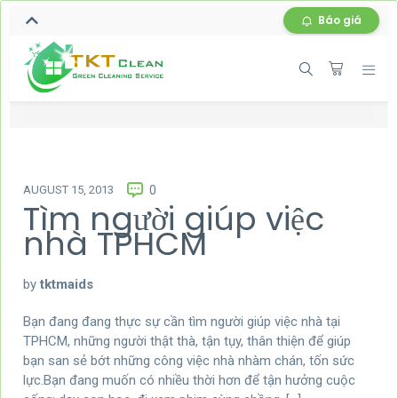
Báo giá
AUGUST 15, 2013
0
Tìm người giúp việc
nhà TPHCM
by
tktmaids
Bạn đang đang thực sự cần tìm người giúp việc nhà tại
TPHCM, những người thật thà, tận tụy, thân thiện để giúp
bạn san sẻ bớt những công việc nhà nhàm chán, tốn sức
lực.Bạn đang muốn có nhiều thời hơn để tận hưởng cuộc