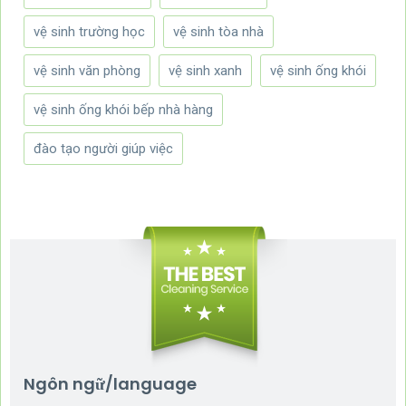
vệ sinh trường học
vệ sinh tòa nhà
vệ sinh văn phòng
vệ sinh xanh
vệ sinh ống khói
vệ sinh ống khói bếp nhà hàng
đào tạo người giúp việc
Ngôn ngữ/language