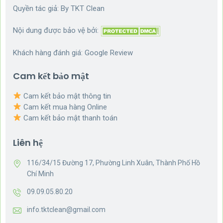
Quyền tác giả: By
TKT Clean
Nội dung được bảo vệ bởi:
Khách hàng đánh giá:
Google Review
Cam kết bảo mật
Cam kết bảo mật thông tin
Cam kết mua hàng Online
Cam kết bảo mật thanh toán
Liên hệ
116/34/15 Đường 17, Phường Linh Xuân, Thành Phố Hồ
Chí Minh
09.09.05.80.20
info.tktclean@gmail.com