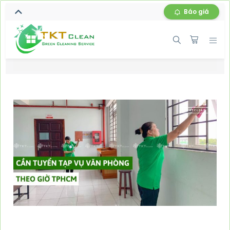
Báo giá