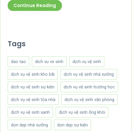
Continue Reading
Tags
dao tao
dich vu ve sinh
dịch vụ vệ sinh
dịch vụ vệ sinh kho bãi
dịch vụ vệ sinh nhà xưởng
dịch vụ vệ sinh sự kiện
dịch vụ vệ sinh trường học
dịch vụ vệ sinh tòa nhà
dịch vụ vệ sinh văn phòng
dịch vụ vệ sinh xanh
dịch vụ vệ sinh ống khói
dọn dẹp nhà xưởng
dọn dẹp sự kiện