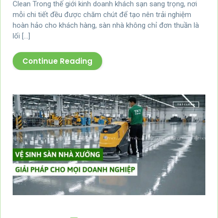
Clean Trong thế giới kinh doanh khách sạn sang trọng, nơi
mỗi chi tiết đều được chăm chút để tạo nên trải nghiệm
hoàn hảo cho khách hàng, sàn nhà không chỉ đơn thuần là
lối […]
Continue Reading