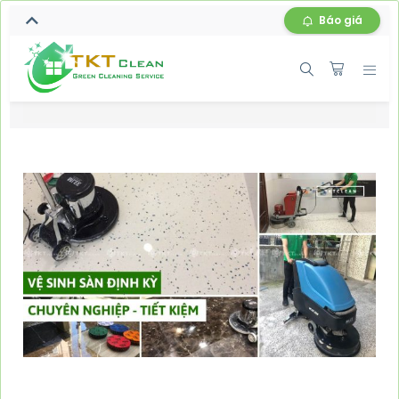
Báo giá