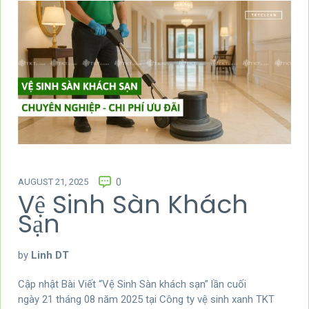
AUGUST 21, 2025
0
Vệ Sinh Sàn Khách
Sạn
by
Linh DT
Cập nhật Bài Viết “Vệ Sinh Sàn khách sạn” lần cuối
ngày 21 tháng 08 năm 2025 tại Công ty vệ sinh xanh TKT