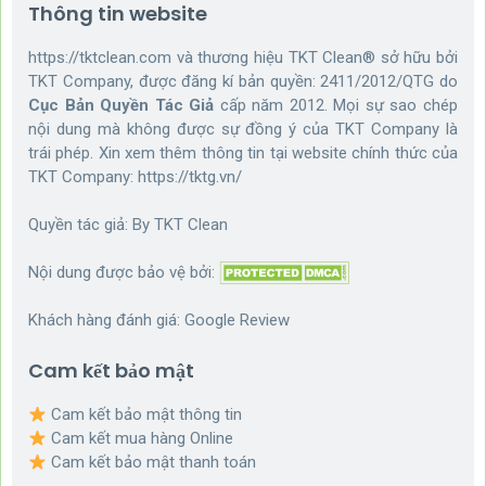
Thông tin website
https://tktclean.com và thương hiệu TKT Clean® sở hữu bởi
TKT Company, được đăng kí bản quyền: 2411/2012/QTG do
Cục Bản Quyền Tác Giả
cấp năm 2012. Mọi sự sao chép
nội dung mà không được sự đồng ý của TKT Company là
trái phép. Xin xem thêm thông tin tại website chính thức của
TKT Company:
https://tktg.vn/
Quyền tác giả: By
TKT Clean
Nội dung được bảo vệ bởi:
Khách hàng đánh giá:
Google Review
Cam kết bảo mật
Cam kết bảo mật thông tin
Cam kết mua hàng Online
Cam kết bảo mật thanh toán