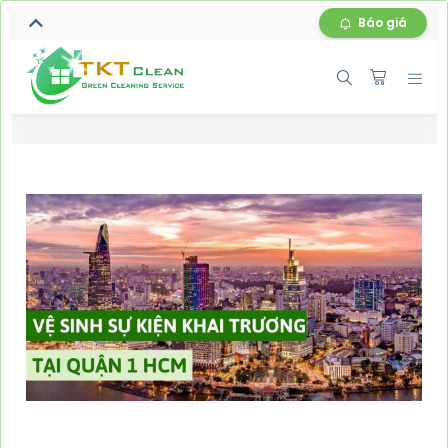
Báo giá