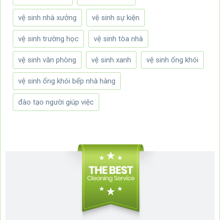
vệ sinh nhà xưởng
vệ sinh sự kiện
vệ sinh trường học
vệ sinh tòa nhà
vệ sinh văn phòng
vệ sinh xanh
vệ sinh ống khói
vệ sinh ống khói bếp nhà hàng
đào tạo người giúp việc