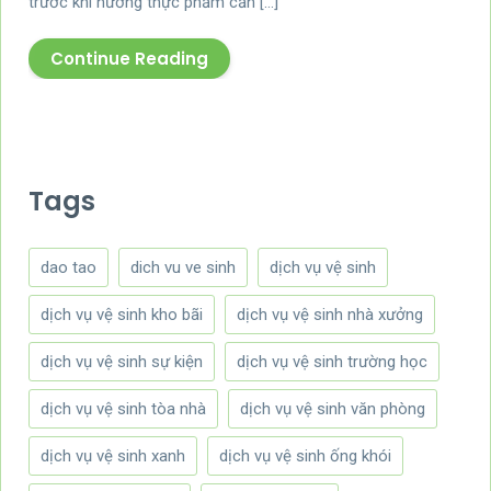
trước khi nướng thực phẩm cần […]
Continue Reading
Tags
dao tao
dich vu ve sinh
dịch vụ vệ sinh
dịch vụ vệ sinh kho bãi
dịch vụ vệ sinh nhà xưởng
dịch vụ vệ sinh sự kiện
dịch vụ vệ sinh trường học
dịch vụ vệ sinh tòa nhà
dịch vụ vệ sinh văn phòng
dịch vụ vệ sinh xanh
dịch vụ vệ sinh ống khói