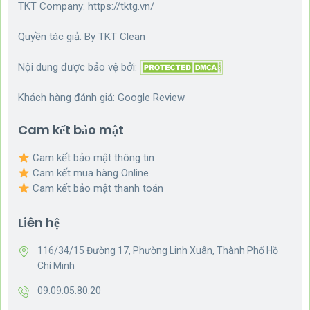
TKT Company:
https://tktg.vn/
Quyền tác giả: By
TKT Clean
Nội dung được bảo vệ bởi:
Khách hàng đánh giá:
Google Review
Cam kết bảo mật
Cam kết bảo mật thông tin
Cam kết mua hàng Online
Cam kết bảo mật thanh toán
Liên hệ
116/34/15 Đường 17, Phường Linh Xuân, Thành Phố Hồ
Chí Minh
09.09.05.80.20