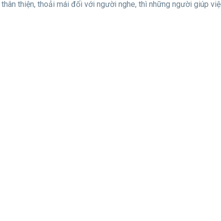
, thân thiện, thoải mái đối với người nghe, thì những người giúp vi