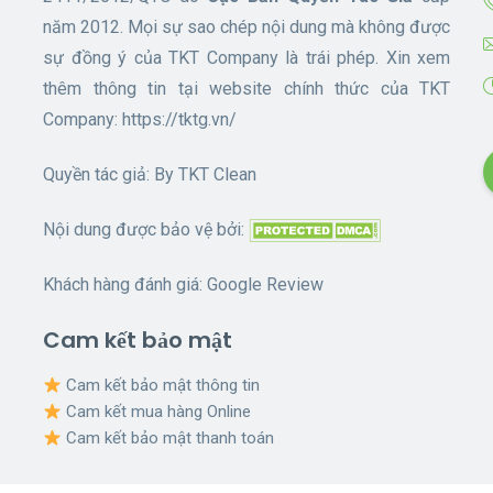
năm 2012. Mọi sự sao chép nội dung mà không được
sự đồng ý của TKT Company là trái phép. Xin xem
thêm thông tin tại website chính thức của TKT
Company:
https://tktg.vn/
Quyền tác giả: By
TKT Clean
Nội dung được bảo vệ bởi:
Khách hàng đánh giá:
Google Review
Cam kết bảo mật
Cam kết bảo mật thông tin
Cam kết mua hàng Online
Cam kết bảo mật thanh toán