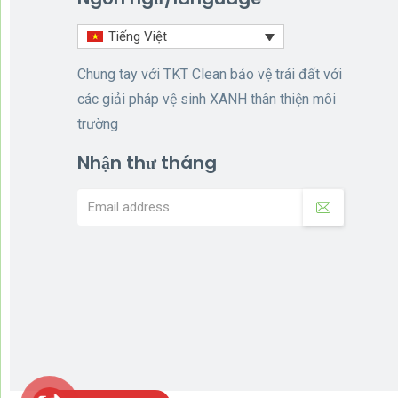
Tiếng Việt
Chung tay với TKT Clean bảo vệ trái đất với
các giải pháp vệ sinh XANH thân thiện môi
trường
Nhận thư tháng