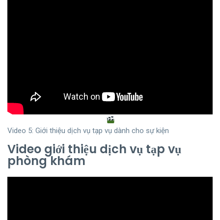
Video 5: Giới thiệu dịch vụ tạp vụ dành cho sự kiện
Video giới thiệu dịch vụ tạp vụ
phòng khám