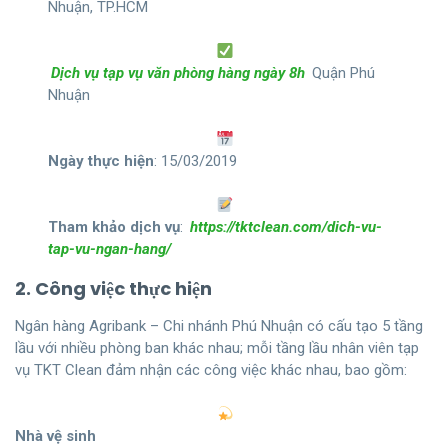
Nhuận, TP.HCM
Dịch vụ tạp vụ văn phòng hàng ngày 8h
Quận Phú
Nhuận
Ngày thực hiện
: 15/03/2019
Tham khảo dịch vụ
:
https://tktclean.com/dich-vu-
tap-vu-ngan-hang/
2. Công việc thực hiện
Ngân hàng Agribank – Chi nhánh Phú Nhuận có cấu tạo 5 tầng
lầu với nhiều phòng ban khác nhau; mỗi tầng lầu nhân viên tạp
vụ TKT Clean đảm nhận các công việc khác nhau, bao gồm:
Nhà vệ sinh