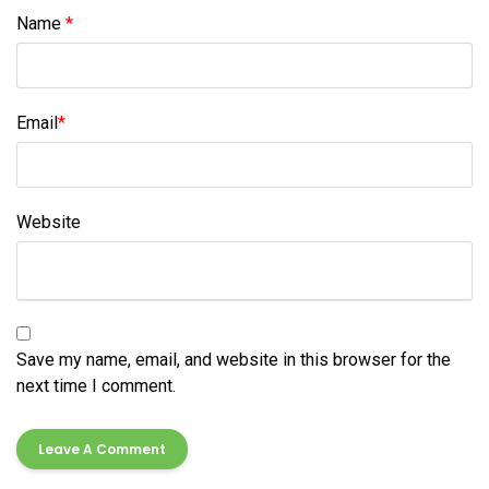
Name
*
Email
*
Website
Save my name, email, and website in this browser for the
next time I comment.