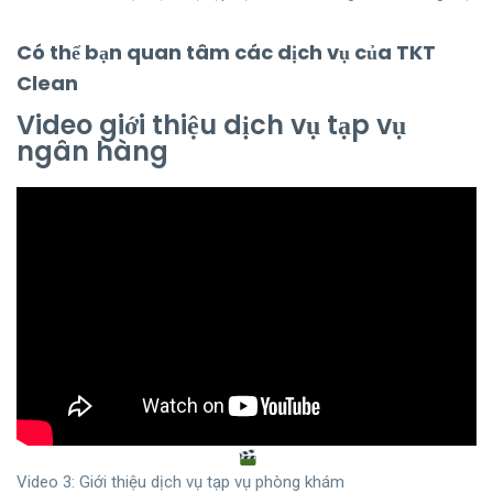
Có thể bạn quan tâm các dịch vụ của TKT
Clean
Video giới thiệu dịch vụ tạp vụ
ngân hàng
Video 3: Giới thiệu dịch vụ tạp vụ phòng khám