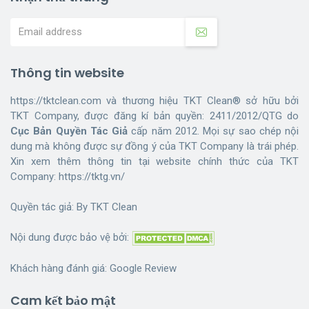
Thông tin website
https://tktclean.com và thương hiệu TKT Clean® sở hữu bởi
TKT Company, được đăng kí bản quyền: 2411/2012/QTG do
Cục Bản Quyền Tác Giả
cấp năm 2012. Mọi sự sao chép nội
dung mà không được sự đồng ý của TKT Company là trái phép.
Xin xem thêm thông tin tại website chính thức của TKT
Company:
https://tktg.vn/
Quyền tác giả: By
TKT Clean
Nội dung được bảo vệ bởi:
Khách hàng đánh giá:
Google Review
Cam kết bảo mật