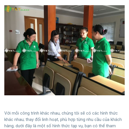
Với mỗi công trình khác nhau, chúng tôi sẽ có các hình thức
khác nhau; thay đổi linh hoạt, phù hợp từng nhu cầu của khách
hàng; dưới đây là một số hình thức tạp vụ, bạn có thể tham