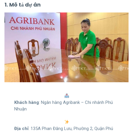
1. Mô tả dự án
Khách hàng
: Ngân hàng Agribank – Chi nhánh Phú
Nhuận
Địa chỉ
: 135A Phan Đăng Lưu, Phường 2, Quận Phú