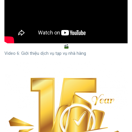
Video 6: Giới thiệu dịch vụ tạp vụ nhà hàng