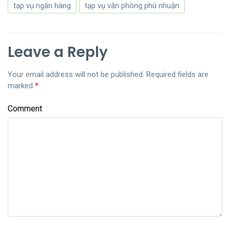
tạp vụ ngân hàng
tạp vụ văn phòng phú nhuận
Leave a Reply
Your email address will not be published.
Required fields are
marked
*
Comment