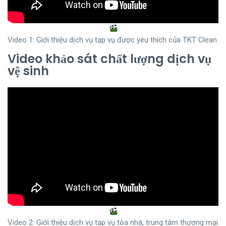
Video 1: Giới thiệu dịch vụ tạp vụ được yêu thích của TKT Clean
Video khảo sát chất lượng dịch vụ
vệ sinh
Video 2: Giới thiệu dịch vụ tạp vụ tòa nhà, trung tâm thương mại