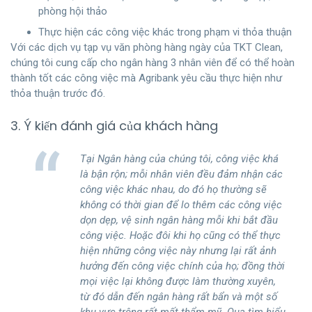
phòng hội thảo
Thực hiện các công việc khác trong phạm vi thỏa thuận
Với các dịch vụ tạp vụ văn phòng hàng ngày của TKT Clean,
chúng tôi cung cấp cho ngân hàng 3 nhân viên để có thể hoàn
thành tốt các công việc mà Agribank yêu cầu thực hiện như
thỏa thuận trước đó.
3. Ý kiến đánh giá của khách hàng
Tại Ngân hàng của chúng tôi, công việc khá
là bận rộn; mỗi nhân viên đều đảm nhận các
công việc khác nhau, do đó họ thường sẽ
không có thời gian để lo thêm các công việc
dọn dẹp, vệ sinh ngân hàng mỗi khi bắt đầu
công việc. Hoặc đôi khi họ cũng có thể thực
hiện những công việc này nhưng lại rất ảnh
hưởng đến công việc chính của họ; đồng thời
mọi việc lại không được làm thường xuyên,
từ đó dẫn đến ngân hàng rất bẩn và một số