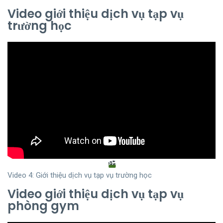
Video giới thiệu dịch vụ tạp vụ
trường học
Video 4: Giới thiệu dịch vụ tạp vụ trường học
Video giới thiệu dịch vụ tạp vụ
phòng gym