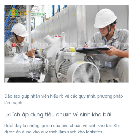
Đào tạo giúp nhân viên hiểu rõ về các quy trình, phương pháp
làm sạch
Lợi ích áp dụng tiêu chuẩn vệ sinh kho bãi
Dưới đây là những lợi ích của tiêu chuẩn vệ sinh kho bãi. Khi
được áp dụng vào quy trình làm sạch kho logistics: