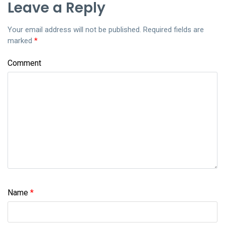
Leave a Reply
Your email address will not be published.
Required fields are
marked
*
Comment
Name
*