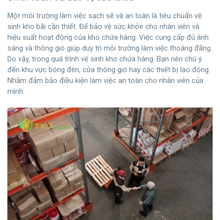
Một môi trường làm việc sạch sẽ và an toàn là tiêu chuẩn vệ
sinh kho bãi cần thiết. Để bảo vệ sức khỏe cho nhân viên và
hiệu suất hoạt động của kho chứa hàng. Việc cung cấp đủ ánh
sáng và thông gió giúp duy trì môi trường làm việc thoáng đãng.
Do vậy, trong quá trình vệ sinh kho chứa hàng. Bạn nên chú ý
đến khu vực bóng đèn, cửa thông gió hay các thiết bị lao động.
Nhằm đảm bảo điều kiện làm việc an toàn cho nhân viên của
mình.