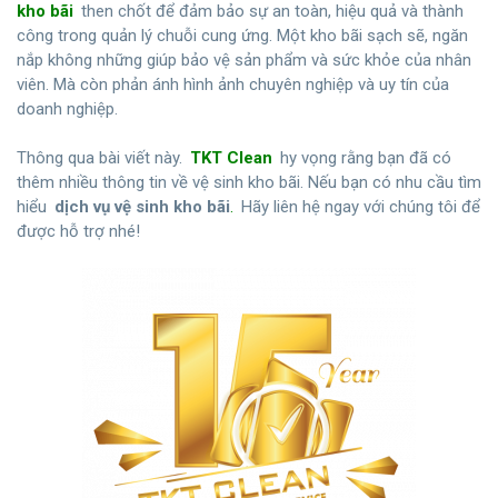
kho bãi
then chốt để đảm bảo sự an toàn, hiệu quả và thành
công trong quản lý chuỗi cung ứng. Một kho bãi sạch sẽ, ngăn
nắp không những giúp bảo vệ sản phẩm và sức khỏe của nhân
viên. Mà còn phản ánh hình ảnh chuyên nghiệp và uy tín của
doanh nghiệp.
Thông qua bài viết này.
TKT Clean
hy vọng rằng bạn đã có
thêm nhiều thông tin về vệ sinh kho bãi. Nếu bạn có nhu cầu tìm
hiểu
dịch vụ vệ sinh kho bãi
.
Hãy liên hệ ngay với chúng tôi để
được hỗ trợ nhé!