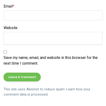
Email
*
Website
Save my name, email, and website in this browser for the
next time I comment.
This site uses Akismet to reduce spam.
Learn how your
comment data is processed.