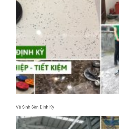
Vệ Sinh Sàn Định Kỳ