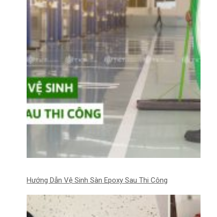
Hướng Dẫn Vệ Sinh Sàn Epoxy Sau Thi Công