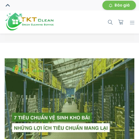
Báo giá