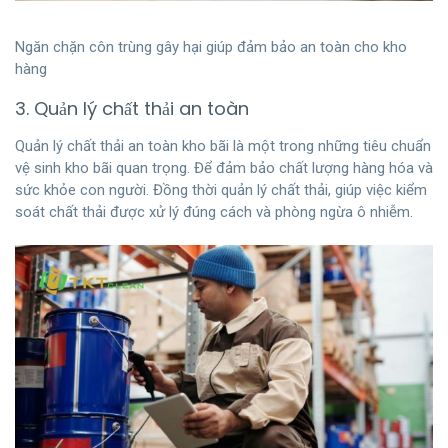
Ngăn chặn côn trùng gây hại giúp đảm bảo an toàn cho kho
hàng
3. Quản lý chất thải an toàn
Quản lý chất thải an toàn kho bãi là một trong những tiêu chuẩn
vệ sinh kho bãi quan trọng. Để đảm bảo chất lượng hàng hóa và
sức khỏe con người. Đồng thời quản lý chất thải, giúp việc kiểm
soát chất thải được xử lý đúng cách và phòng ngừa ô nhiễm.