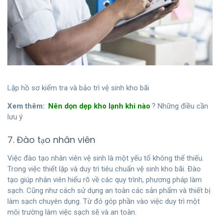
Lập hồ sơ kiểm tra và bảo trì vệ sinh kho bãi
Xem thêm:
Nên dọn dẹp kho lạnh khi nào
? Những điều cần
lưu ý
7. Đào tạo nhân viên
Việc đào tạo nhân viên vệ sinh là một yếu tố không thể thiếu.
Trong việc thiết lập và duy trì tiêu chuẩn vệ sinh kho bãi. Đào
tạo giúp nhân viên hiểu rõ về các quy trình, phương pháp làm
sạch. Cũng như cách sử dụng an toàn các sản phẩm và thiết bị
làm sạch chuyên dụng. Từ đó góp phần vào việc duy trì một
môi trường làm việc sạch sẽ và an toàn.