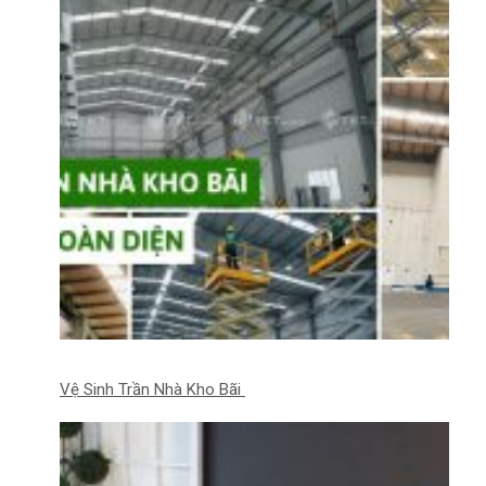
Vệ Sinh Trần Nhà Kho Bãi