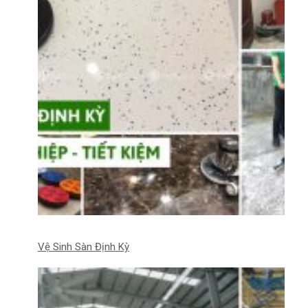
Vệ Sinh Sàn Định Kỳ