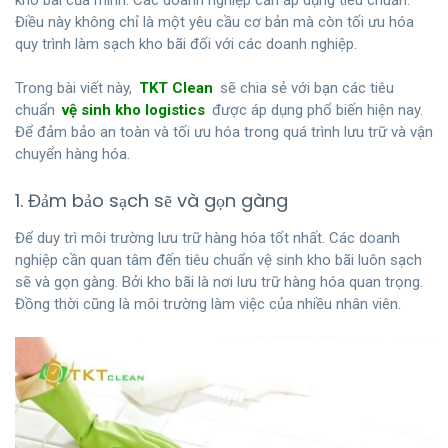
Điều này không chỉ là một yêu cầu cơ bản mà còn tối ưu hóa
quy trình làm sạch kho bãi đối với các doanh nghiệp.
Trong bài viết này,
TKT Clean
sẽ chia sẻ với bạn các tiêu
chuẩn
vệ sinh kho logistics
được áp dụng phổ biến hiện nay.
Để đảm bảo an toàn và tối ưu hóa trong quá trình lưu trữ và vận
chuyển hàng hóa.
1. Đảm bảo sạch sẽ và gọn gàng
Để duy trì môi trường lưu trữ hàng hóa tốt nhất. Các doanh
nghiệp cần quan tâm đến tiêu chuẩn vệ sinh kho bãi luôn sạch
sẽ và gọn gàng. Bởi kho bãi là nơi lưu trữ hàng hóa quan trọng.
Đồng thời cũng là môi trường làm việc của nhiều nhân viên.