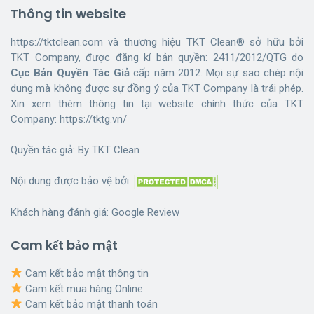
Thông tin website
https://tktclean.com và thương hiệu TKT Clean® sở hữu bởi
TKT Company, được đăng kí bản quyền: 2411/2012/QTG do
Cục Bản Quyền Tác Giả
cấp năm 2012. Mọi sự sao chép nội
dung mà không được sự đồng ý của TKT Company là trái phép.
Xin xem thêm thông tin tại website chính thức của TKT
Company:
https://tktg.vn/
Quyền tác giả: By
TKT Clean
Nội dung được bảo vệ bởi:
Khách hàng đánh giá:
Google Review
Cam kết bảo mật
Cam kết bảo mật thông tin
Cam kết mua hàng Online
Cam kết bảo mật thanh toán