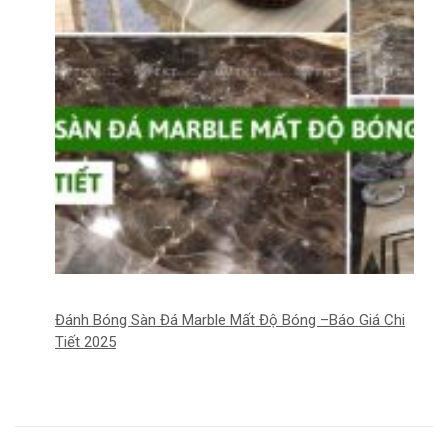
Đánh Bóng Sàn Đá Marble Mất Độ Bóng –Báo Giá Chi
Tiết 2025