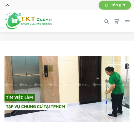
Báo giá