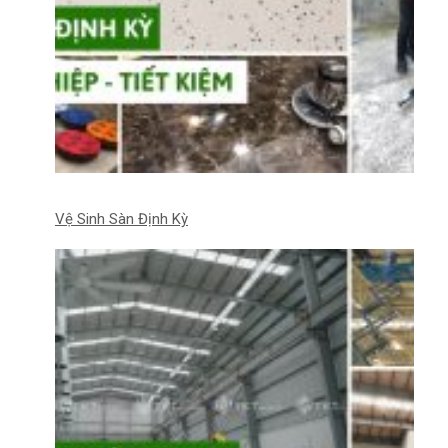
Vệ Sinh Sàn Định Kỳ