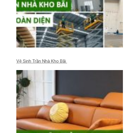
Vệ Sinh Trần Nhà Kho Bãi