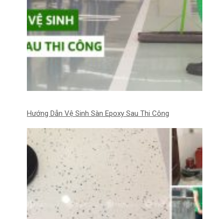
Hướng Dẫn Vệ Sinh Sàn Epoxy Sau Thi Công