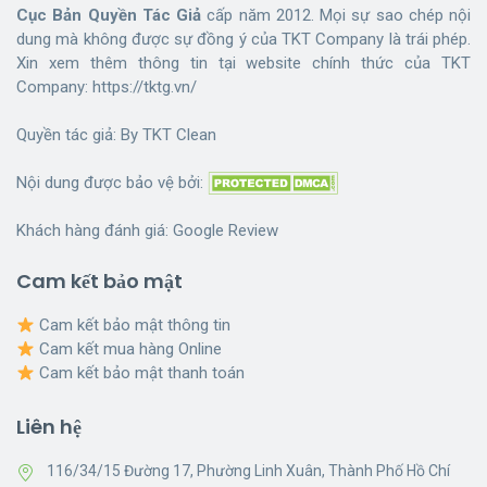
Cục Bản Quyền Tác Giả
cấp năm 2012. Mọi sự sao chép nội
dung mà không được sự đồng ý của TKT Company là trái phép.
Xin xem thêm thông tin tại website chính thức của TKT
Company:
https://tktg.vn/
Quyền tác giả: By
TKT Clean
Nội dung được bảo vệ bởi:
Khách hàng đánh giá:
Google Review
Cam kết bảo mật
Cam kết bảo mật thông tin
Cam kết mua hàng Online
Cam kết bảo mật thanh toán
Liên hệ
116/34/15 Đường 17, Phường Linh Xuân, Thành Phố Hồ Chí