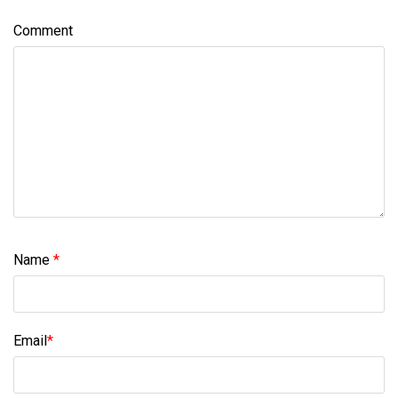
Comment
Name
*
Email
*