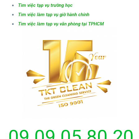
Tìm việc tạp vụ trường học
Tìm việc làm tạp vụ giờ hành chính
Tìm việc làm tạp vụ văn phòng tại TPHCM
09.09.05.80.20