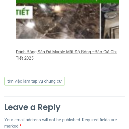
Đánh Bóng Sàn Đá Marble Mất Độ Bóng –Báo Giá Chi
Tiết 2025
tìm việc làm tạp vụ chung cư
Leave a Reply
Your email address will not be published.
Required fields are
marked
*