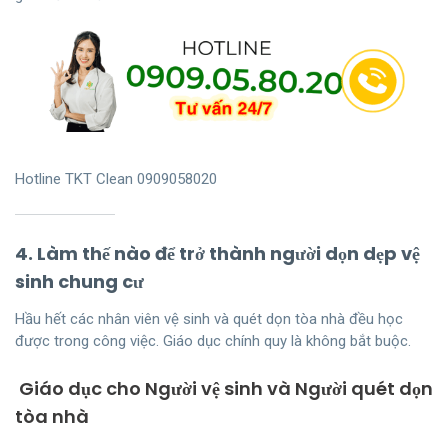
Hotline TKT Clean 0909058020
4. Làm thế nào để trở thành người dọn dẹp vệ
sinh chung cư
Hầu hết các nhân viên vệ sinh và quét dọn tòa nhà đều học
được trong công việc. Giáo dục chính quy là không bắt buộc.
Giáo dục cho Người vệ sinh và Người quét dọn
tòa nhà