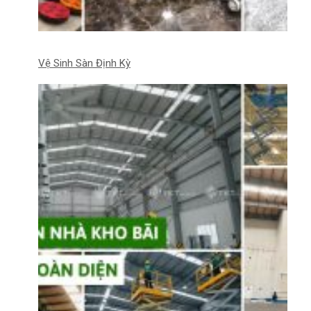
Vệ Sinh Sàn Định Kỳ