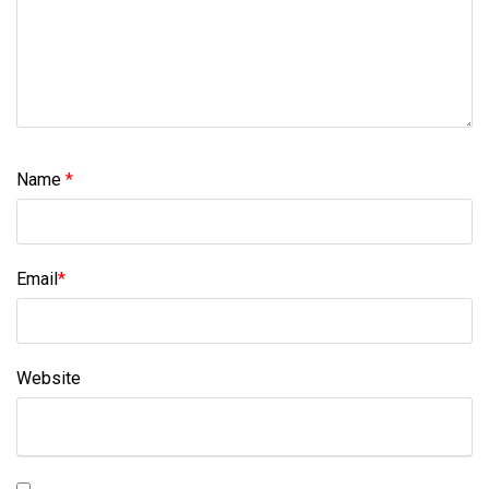
Name
*
Email
*
Website