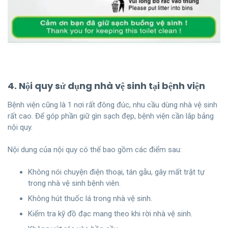
4. Nội quy sử dụng nhà vệ sinh tại bệnh viện
Bệnh viện cũng là 1 nơi rất đông đúc, nhu cầu dùng nhà vệ sinh
rất cao. Để góp phần giữ gìn sạch đẹp, bệnh viện cần lắp bảng
nội quy.
Nội dung của nội quy có thể bao gồm các điểm sau:
Không nói chuyện điện thoại, tán gẫu, gây mất trật tự
trong nhà vệ sinh bệnh viên.
Không hút thuốc lá trong nhà vệ sinh.
Kiểm tra kỹ đồ đạc mang theo khi rời nhà vệ sinh.