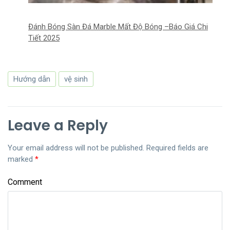
Đánh Bóng Sàn Đá Marble Mất Độ Bóng –Báo Giá Chi
Tiết 2025
Hướng dẫn
vệ sinh
Leave a Reply
Your email address will not be published.
Required fields are
marked
*
Comment