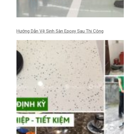
Hướng Dẫn Vệ Sinh Sàn Epoxy Sau Thi Công