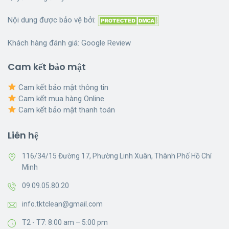
Nội dung được bảo vệ bởi:
Khách hàng đánh giá:
Google Review
Cam kết bảo mật
Cam kết bảo mật thông tin
Cam kết mua hàng Online
Cam kết bảo mật thanh toán
Liên hệ
116/34/15 Đường 17, Phường Linh Xuân, Thành Phố Hồ Chí
Minh
09.09.05.80.20
info.tktclean@gmail.com
T2 - T7: 8:00 am – 5:00 pm