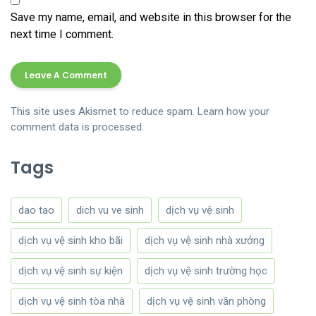
Save my name, email, and website in this browser for the
next time I comment.
This site uses Akismet to reduce spam.
Learn how your
comment data is processed.
Tags
dao tao
dich vu ve sinh
dịch vụ vệ sinh
dịch vụ vệ sinh kho bãi
dịch vụ vệ sinh nhà xưởng
dịch vụ vệ sinh sự kiện
dịch vụ vệ sinh trường học
dịch vụ vệ sinh tòa nhà
dịch vụ vệ sinh văn phòng