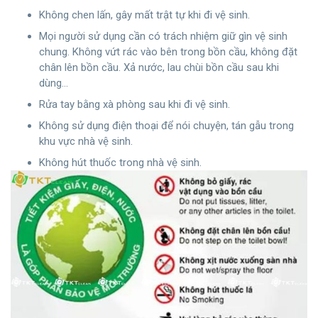
Không chen lấn, gây mất trật tự khi đi vệ sinh.
Mọi người sử dụng cần có trách nhiệm giữ gìn vệ sinh
chung. Không vứt rác vào bên trong bồn cầu, không đặt
chân lên bồn cầu. Xả nước, lau chùi bồn cầu sau khi
dùng…
Rửa tay bằng xà phòng sau khi đi vệ sinh.
Không sử dụng điện thoại để nói chuyện, tán gẫu trong
khu vực nhà vệ sinh.
Không hút thuốc trong nhà vệ sinh.