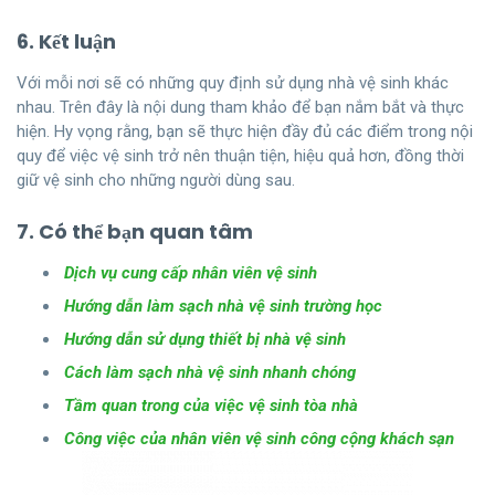
6. Kết luận
Với mỗi nơi sẽ có những quy định sử dụng nhà vệ sinh khác
nhau. Trên đây là nội dung tham khảo để bạn nắm bắt và thực
hiện. Hy vọng rằng, bạn sẽ thực hiện đầy đủ các điểm trong nội
quy để việc vệ sinh trở nên thuận tiện, hiệu quả hơn, đồng thời
giữ vệ sinh cho những người dùng sau.
7. Có thể bạn quan tâm
Dịch vụ cung cấp nhân viên vệ sinh
Hướng dẫn làm sạch nhà vệ sinh trường học
Hướng dẫn sử dụng thiết bị nhà vệ sinh
Cách làm sạch nhà vệ sinh nhanh chóng
Tầm quan trong của việc vệ sinh tòa nhà
Công việc của nhân viên vệ sinh công cộng khách sạn