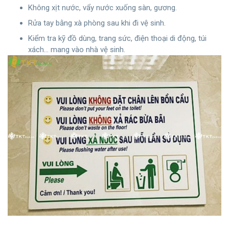
Không xịt nước, vẩy nước xuống sàn, gương.
Rửa tay bằng xà phòng sau khi đi vệ sinh.
Kiểm tra kỹ đồ dùng, trang sức, điện thoại di động, túi
xách… mang vào nhà vệ sinh.