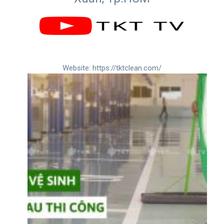
Website:
https://tktclean.com/