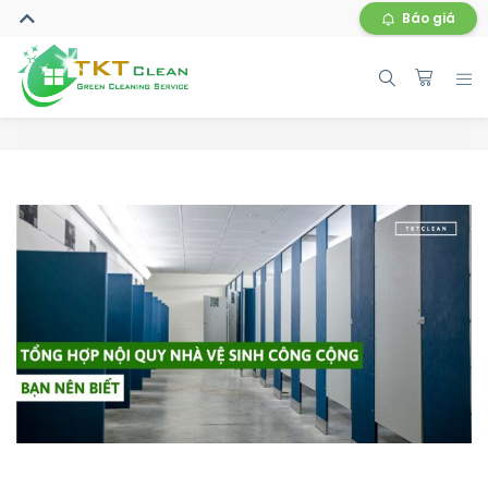
Báo giá